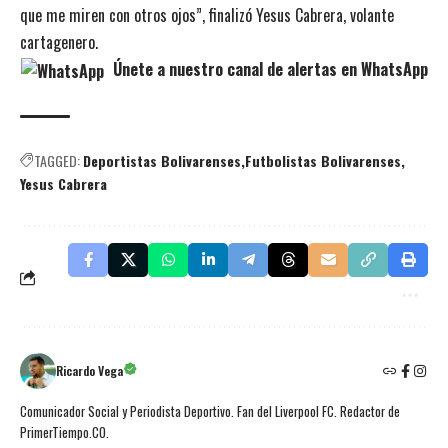
que me miren con otros ojos”, finalizó Yesus Cabrera, volante
cartagenero.
Únete a nuestro canal de alertas en WhatsApp
TAGGED:
Deportistas Bolivarenses
Futbolistas Bolivarenses
Yesus Cabrera
Ricardo Vega
Comunicador Social y Periodista Deportivo. Fan del Liverpool FC. Redactor de
PrimerTiempo.CO.