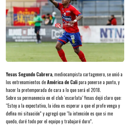
Yesus Segundo Cabrera
, mediocampista cartagenero, se unió a
los entrenamientos de
América de Cali
para ponerse a punto, y
hacer la pretemporada de cara a lo que será el 2018.
Sobre su permanencia en el club ‘escarlata’ Yesus dejó claro que:
“Estoy a la expectativa, la idea es esperar a que el profe venga y
defina mi situación” y agregó que “la intención es que si me
quedo, daré todo por el equipo y trabajaré duro”.