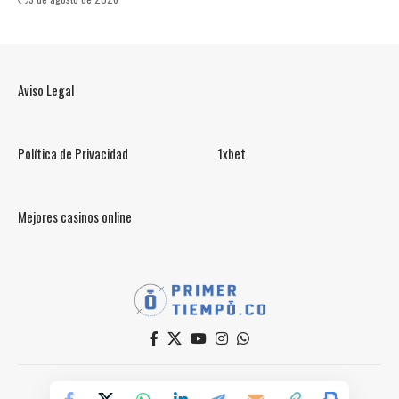
Aviso Legal
Política de Privacidad
1xbet
Mejores casinos online
© PrimerTiempo.CO 2025