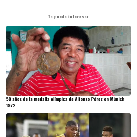
Te puede interesar
50 años de la medalla olímpica de Alfonso Pérez en Múnich
1972