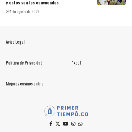
y estos son los convocados
4 de agosto de 2026
Aviso Legal
Política de Privacidad
1xbet
Mejores casinos online