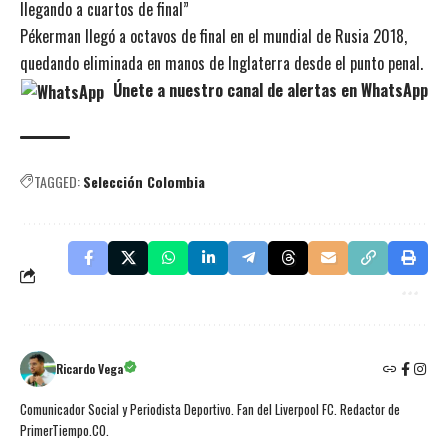
llegando a cuartos de final”
Pékerman llegó a octavos de final en el mundial de Rusia 2018,
quedando eliminada en manos de Inglaterra desde el punto penal.
Únete a nuestro canal de alertas en WhatsApp
TAGGED:
Selección Colombia
Ricardo Vega
Comunicador Social y Periodista Deportivo. Fan del Liverpool FC. Redactor de
PrimerTiempo.CO.