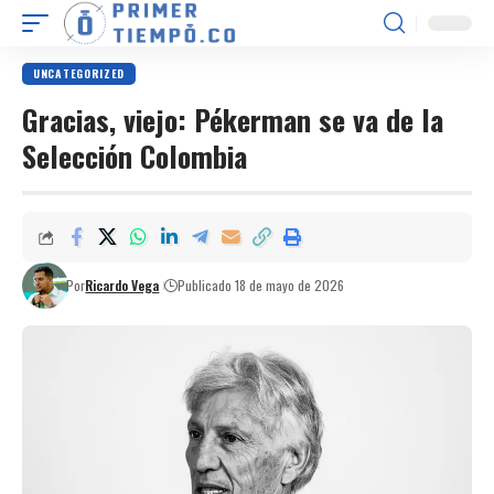
UNCATEGORIZED
Gracias, viejo: Pékerman se va de la
Selección Colombia
Por
Ricardo Vega
Publicado 18 de mayo de 2026