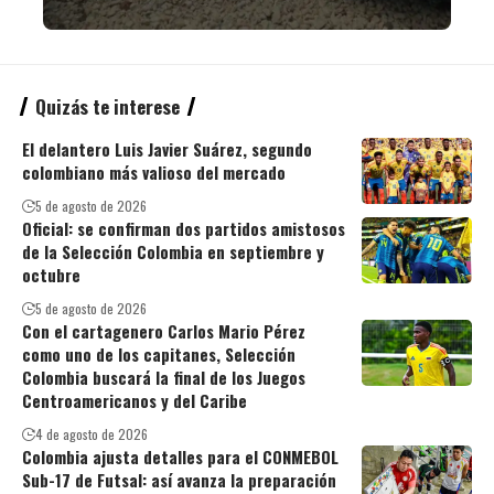
Quizás te interese
El delantero Luis Javier Suárez, segundo
colombiano más valioso del mercado
5 de agosto de 2026
Oficial: se confirman dos partidos amistosos
de la Selección Colombia en septiembre y
octubre
5 de agosto de 2026
Con el cartagenero Carlos Mario Pérez
como uno de los capitanes, Selección
Colombia buscará la final de los Juegos
Centroamericanos y del Caribe
4 de agosto de 2026
Colombia ajusta detalles para el CONMEBOL
Sub-17 de Futsal: así avanza la preparación