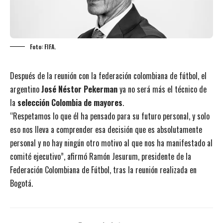
Foto: FIFA.
Después de la reunión con la federación colombiana de fútbol, el
argentino
José Néstor Pekerman
ya no será más el técnico de
la
selección Colombia de mayores
.
“Respetamos lo que él ha pensado para su futuro personal, y solo
eso nos lleva a comprender esa decisión que es absolutamente
personal y no hay ningún otro motivo al que nos ha manifestado al
comité ejecutivo”, afirmó Ramón Jesurum, presidente de la
Federación Colombiana de Fútbol, tras la reunión realizada en
Bogotá.