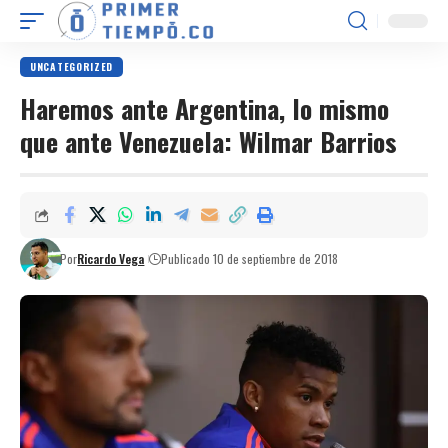
UNCATEGORIZED
Haremos ante Argentina, lo mismo
que ante Venezuela: Wilmar Barrios
Por
Ricardo Vega
Publicado 10 de septiembre de 2018