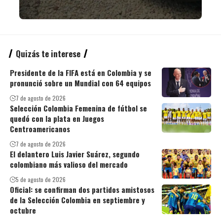
Quizás te interese
Presidente de la FIFA está en Colombia y se
pronunció sobre un Mundial con 64 equipos
7 de agosto de 2026
Selección Colombia Femenina de fútbol se
quedó con la plata en Juegos
Centroamericanos
7 de agosto de 2026
El delantero Luis Javier Suárez, segundo
colombiano más valioso del mercado
5 de agosto de 2026
Oficial: se confirman dos partidos amistosos
de la Selección Colombia en septiembre y
octubre