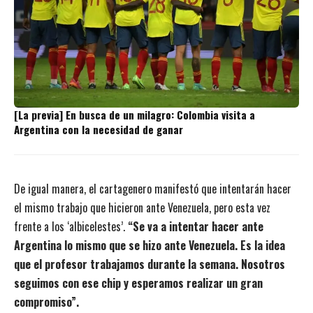
[La previa] En busca de un milagro: Colombia visita a
Argentina con la necesidad de ganar
De igual manera, el cartagenero manifestó que intentarán hacer
el mismo trabajo que hicieron ante Venezuela, pero esta vez
frente a los ‘albicelestes’.
“Se va a intentar hacer ante
Argentina lo mismo que se hizo ante Venezuela. Es la idea
que el profesor trabajamos durante la semana. Nosotros
seguimos con ese chip y esperamos realizar un gran
compromiso”.