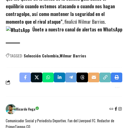
equilibrio cuando estemos atacando o cuando nos hagan
contragolpe, así como mantener la seguridad en el
momento que el rival ataque”
, finalizó Wilmar Barrios.
Únete a nuestro canal de alertas en WhatsApp
TAGGED:
Selección Colombia
Wilmar Barrios
Ricardo Vega
Comunicador Social y Periodista Deportivo. Fan del Liverpool FC. Redactor de
PrimerTiempo.CO.