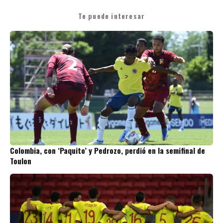
Te puede interesar
Colombia, con ‘Paquito’ y Pedrozo, perdió en la semifinal de
Toulon