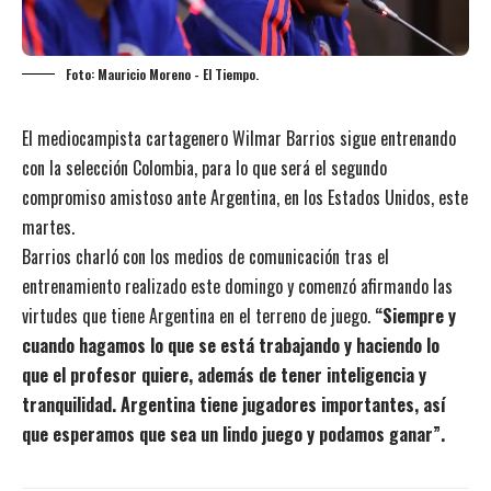
Foto: Mauricio Moreno - El Tiempo.
El mediocampista cartagenero Wilmar Barrios sigue entrenando
con la selección Colombia, para lo que será el segundo
compromiso amistoso ante Argentina, en los Estados Unidos, este
martes.
Barrios charló con los medios de comunicación tras el
entrenamiento realizado este domingo y comenzó afirmando las
virtudes que tiene Argentina en el terreno de juego.
“Siempre y
cuando hagamos lo que se está trabajando y haciendo lo
que el profesor quiere, además de tener inteligencia y
tranquilidad. Argentina tiene jugadores importantes, así
que esperamos que sea un lindo juego y podamos ganar”.