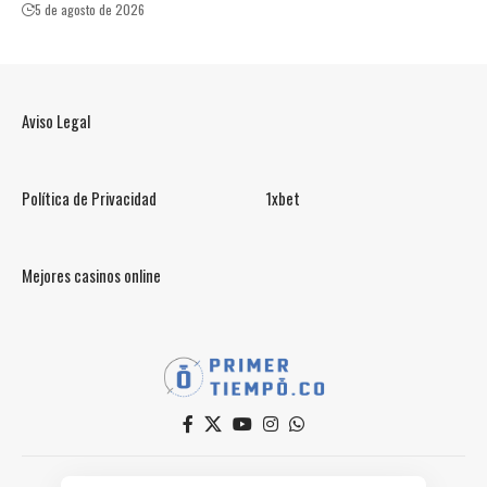
5 de agosto de 2026
Aviso Legal
Política de Privacidad
1xbet
Mejores casinos online
© PrimerTiempo.CO 2025