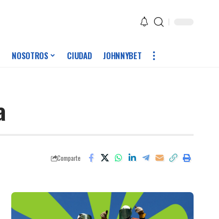
NOSOTROS
CIUDAD
JOHNNYBET
a
Comparte