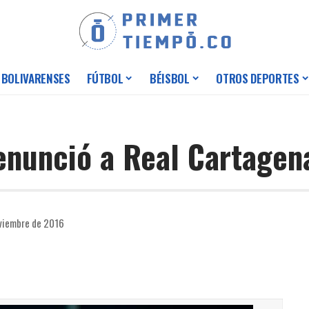
 BOLIVARENSES
FÚTBOL
BÉISBOL
OTROS DEPORTES
nunció a Real Cartagen
viembre de 2016