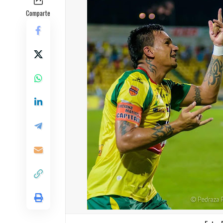
Comparte