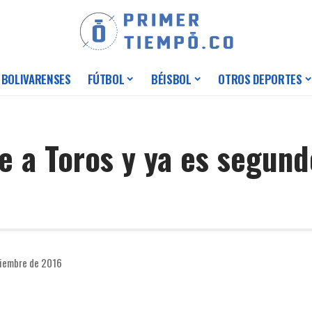
 BOLIVARENSES
FÚTBOL
BÉISBOL
OTROS DEPORTES
le a Toros y ya es segund
ciembre de 2016