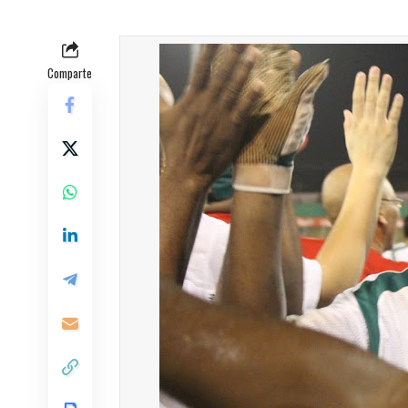
Comparte