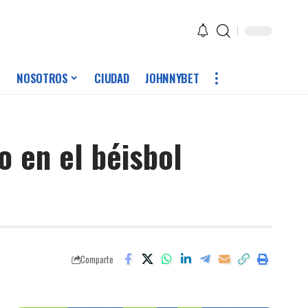
NOSOTROS
CIUDAD
JOHNNYBET
o en el béisbol
Comparte