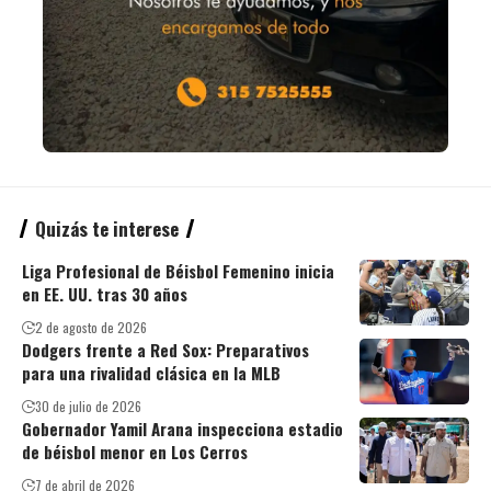
Quizás te interese
Liga Profesional de Béisbol Femenino inicia
en EE. UU. tras 30 años
2 de agosto de 2026
Dodgers frente a Red Sox: Preparativos
para una rivalidad clásica en la MLB
30 de julio de 2026
Gobernador Yamil Arana inspecciona estadio
de béisbol menor en Los Cerros
7 de abril de 2026