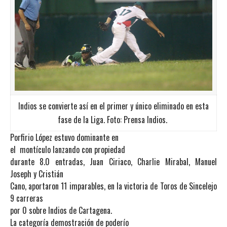
Indios se convierte así en el primer y único eliminado en esta
fase de la Liga. Foto: Prensa Indios.
Porfirio López estuvo dominante en
el montículo lanzando con propiedad
durante 8.0 entradas, Juan Ciriaco, Charlie Mirabal, Manuel
Joseph y Cristián
Cano, aportaron 11 imparables, en la victoria de Toros de Sincelejo
9 carreras
por 0 sobre Indios de Cartagena.
La categoría demostración de poderío