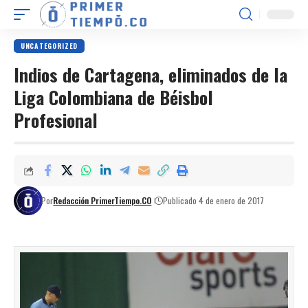
UNCATEGORIZED
Indios de Cartagena, eliminados de la
Liga Colombiana de Béisbol
Profesional
Por
Redacción PrimerTiempo.CO
Publicado 4 de enero de 2017