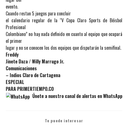
evento.
Cuando restan 5 juegos para concluir
el calendario regular de la “V Copa Claro Sports de Béisbol
Profesional
Colombiano” no hay nada definido en cuanto al equipo que ocupará
el primer
lugar y no se conocen los dos equipos que disputarán la semifinal.
Freddy
Jinete Daza / Willy Marrugo Jr.
Comunicaciones
– Indios Claro de Cartagena
ESPECIAL
PARA PRIMERTIEMPO.CO
Únete a nuestro canal de alertas en WhatsApp
Te puede interesar