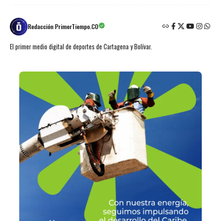
Redacción PrimerTiempo.CO
El primer medio digital de deportes de Cartagena y Bolívar.