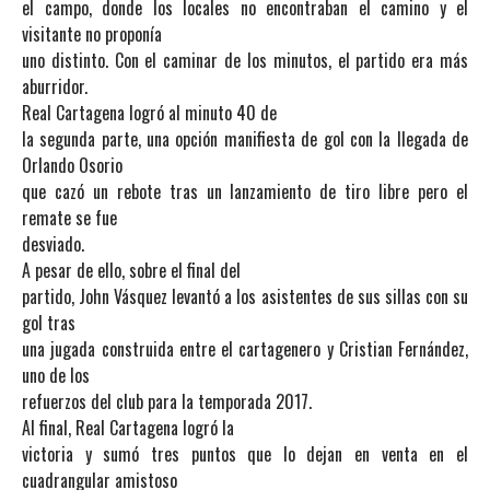
el campo, donde los locales no encontraban el camino y el
visitante no proponía
uno distinto. Con el caminar de los minutos, el partido era más
aburridor.
Real Cartagena logró al minuto 40 de
la segunda parte, una opción manifiesta de gol con la llegada de
Orlando Osorio
que cazó un rebote tras un lanzamiento de tiro libre pero el
remate se fue
desviado.
A pesar de ello, sobre el final del
partido, John Vásquez levantó a los asistentes de sus sillas con su
gol tras
una jugada construida entre el cartagenero y Cristian Fernández,
uno de los
refuerzos del club para la temporada 2017.
Al final, Real Cartagena logró la
victoria y sumó tres puntos que lo dejan en venta en el
cuadrangular amistoso