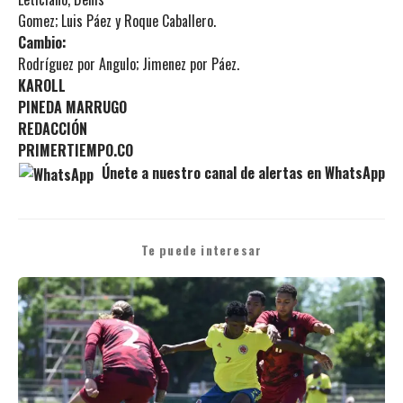
Gomez; Luis Páez y Roque Caballero.
Cambio:
Rodríguez por Angulo; Jimenez por Páez.
KAROLL
PINEDA MARRUGO
REDACCIÓN
PRIMERTIEMPO.CO
Únete a nuestro canal de alertas en WhatsApp
Te puede interesar