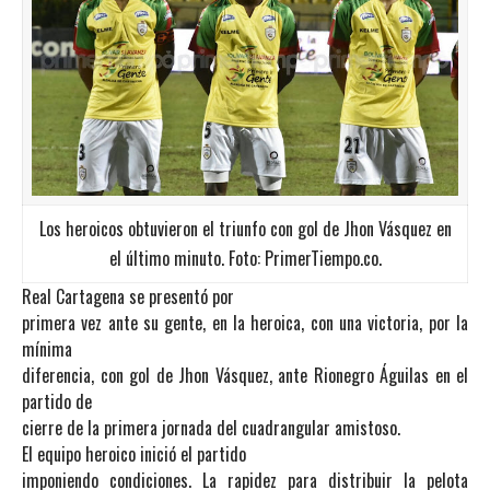
Los heroicos obtuvieron el triunfo con gol de Jhon Vásquez en
el último minuto. Foto: PrimerTiempo.co.
Real Cartagena se presentó por
primera vez ante su gente, en la heroica, con una victoria, por la
mínima
diferencia, con gol de Jhon Vásquez, ante Rionegro Águilas en el
partido de
cierre de la primera jornada del cuadrangular amistoso.
El equipo heroico inició el partido
imponiendo condiciones. La rapidez para distribuir la pelota