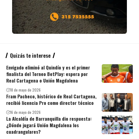
Quizás te interese
Envigado eliminó al Quindío y es el primer
finalista del Torneo BetPlay: espera por
Real Cartagena o Unión Magdalena
18 de mayo de 2026
Fram Pacheco, histórico de Real Cartagena,
recibió licencia Pro como director técnico
16 de mayo de 2026
La Alcaldía de Barranquilla dio respuesta:
¿Dónde jugará Unión Magdalena los
cuadrangulares?