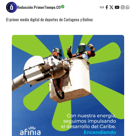
Redacción PrimerTiempo.CO
El primer medio digital de deportes de Cartagena y Bolívar.