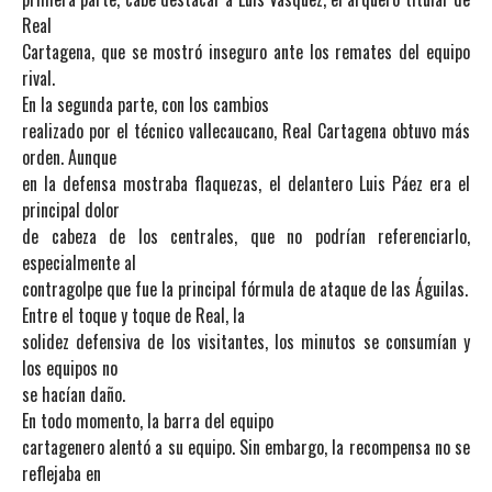
Real
Cartagena, que se mostró inseguro ante los remates del equipo
rival.
En la segunda parte, con los cambios
realizado por el técnico vallecaucano, Real Cartagena obtuvo más
orden. Aunque
en la defensa mostraba flaquezas, el delantero Luis Páez era el
principal dolor
de cabeza de los centrales, que no podrían referenciarlo,
especialmente al
contragolpe que fue la principal fórmula de ataque de las Águilas.
Entre el toque y toque de Real, la
solidez defensiva de los visitantes, los minutos se consumían y
los equipos no
se hacían daño.
En todo momento, la barra del equipo
cartagenero alentó a su equipo. Sin embargo, la recompensa no se
reflejaba en