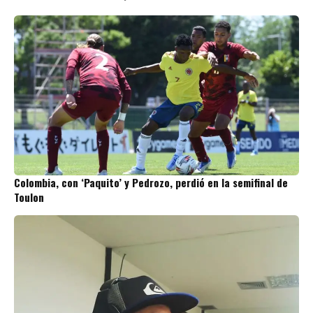
Colombia, con ‘Paquito’ y Pedrozo, perdió en la semifinal de
Toulon