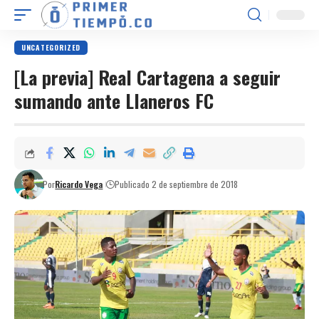
UNCATEGORIZED
[La previa] Real Cartagena a seguir
sumando ante Llaneros FC
Por
Ricardo Vega
Publicado 2 de septiembre de 2018