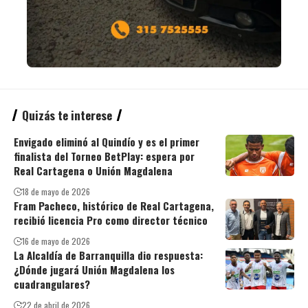
Quizás te interese
Envigado eliminó al Quindío y es el primer
finalista del Torneo BetPlay: espera por
Real Cartagena o Unión Magdalena
18 de mayo de 2026
Fram Pacheco, histórico de Real Cartagena,
recibió licencia Pro como director técnico
16 de mayo de 2026
La Alcaldía de Barranquilla dio respuesta:
¿Dónde jugará Unión Magdalena los
cuadrangulares?
22 de abril de 2026