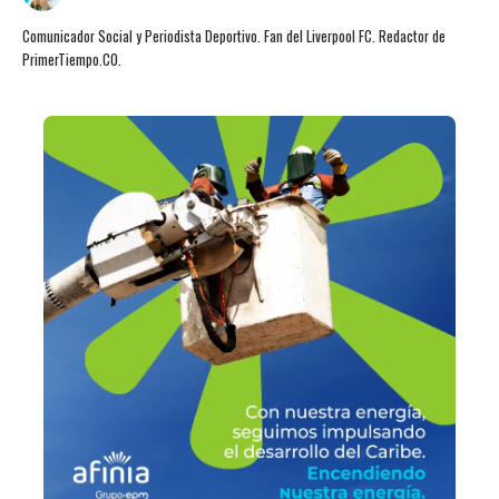
Comunicador Social y Periodista Deportivo. Fan del Liverpool FC. Redactor de
PrimerTiempo.CO.