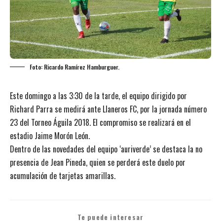
Foto: Ricardo Ramírez Hamburguer.
Este domingo a las 3:30 de la tarde, el equipo dirigido por
Richard Parra se medirá ante Llaneros FC, por la jornada número
23 del Torneo Águila 2018. El compromiso se realizará en el
estadio Jaime Morón León.
Dentro de las novedades del equipo ‘auriverde’ se destaca la no
presencia de Jean Pineda, quien se perderá este duelo por
acumulación de tarjetas amarillas.
Te puede interesar