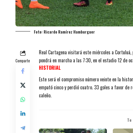
Foto: Ricardo Ramírez Hamburguer
Real Cartagena visitará este miércoles a Cortuluá, 
pondrá en marcha a las 7:30, en el estadio 12 de oc
Comparte
HISTORIAL
Este será el compromiso número veinte en la histori
empató cinco y perdió cuatro. 33 goles a favor de 
caleño.
Te