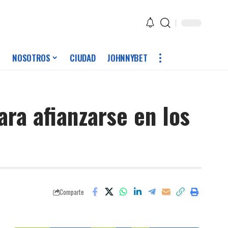
NOSOTROS
CIUDAD
JOHNNYBET
ara afianzarse en los
Comparte