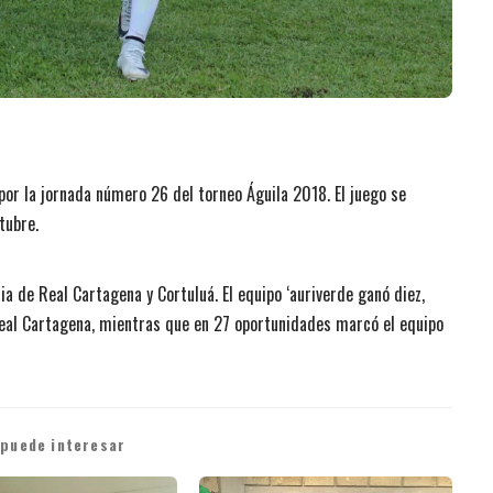
por la jornada número 26 del torneo Águila 2018. El juego se
tubre.
a de Real Cartagena y Cortuluá. El equipo ‘auriverde ganó diez,
real Cartagena, mientras que en 27 oportunidades marcó el equipo
 puede interesar