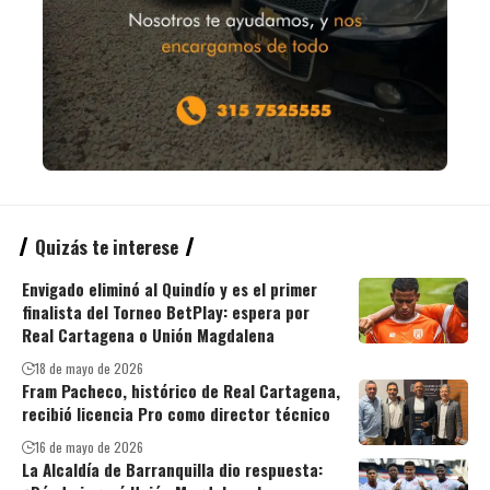
Quizás te interese
Envigado eliminó al Quindío y es el primer
finalista del Torneo BetPlay: espera por
Real Cartagena o Unión Magdalena
18 de mayo de 2026
Fram Pacheco, histórico de Real Cartagena,
recibió licencia Pro como director técnico
16 de mayo de 2026
La Alcaldía de Barranquilla dio respuesta: