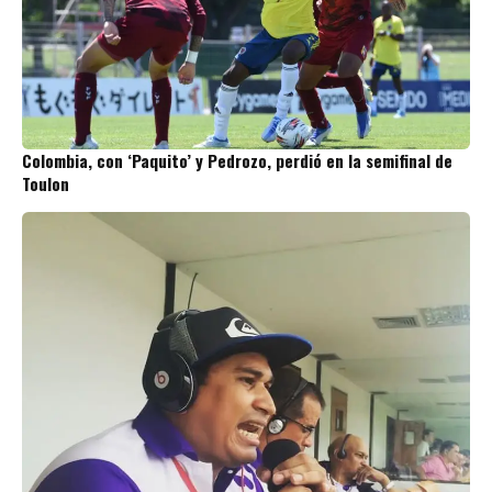
Colombia, con ‘Paquito’ y Pedrozo, perdió en la semifinal de
Toulon