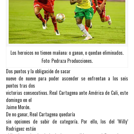
Los heroicos no tienen mañana: o ganan, o quedan eliminados.
Foto: Pedraza Producciones.
Dos puntos y la obligación de sacar
nueve de nueve para poder ascender se enfrentan a los seis
puntos tras dos
victorias consecutivas. Real Cartagena ante América de Cali, este
domingo en el
Jaime Morón.
De no ganar, Real Cartagena quedaría
sin opciones de subir de categoría. Por ello, los del ‘Willy’
Rodriguez están