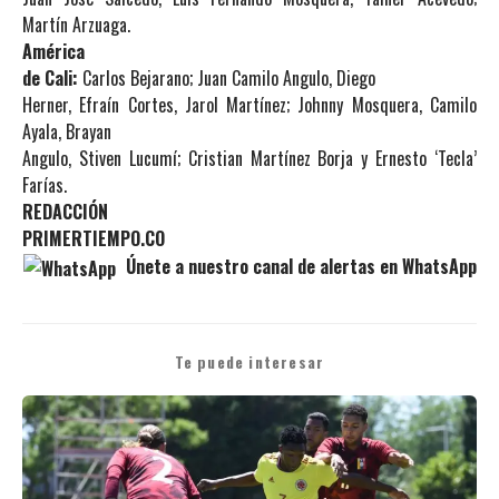
Martín Arzuaga.
América
de Cali:
Carlos Bejarano; Juan Camilo Angulo, Diego
Herner, Efraín Cortes, Jarol Martínez; Johnny Mosquera, Camilo
Ayala, Brayan
Angulo, Stiven Lucumí; Cristian Martínez Borja y Ernesto ‘Tecla’
Farías.
REDACCIÓN
PRIMERTIEMPO.CO
Únete a nuestro canal de alertas en WhatsApp
Te puede interesar