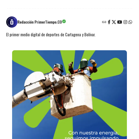
Redacción PrimerTiempo.CO
El primer medio digital de deportes de Cartagena y Bolívar.