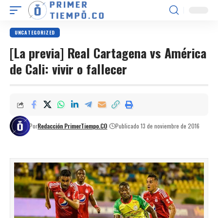
UNCATEGORIZED
[La previa] Real Cartagena vs América
de Cali: vivir o fallecer
Por
Redacción PrimerTiempo.CO
Publicado 13 de noviembre de 2016