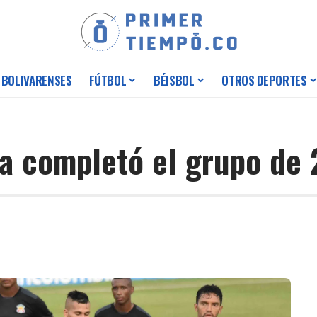
 BOLIVARENSES
FÚTBOL
BÉISBOL
OTROS DEPORTES
a completó el grupo de