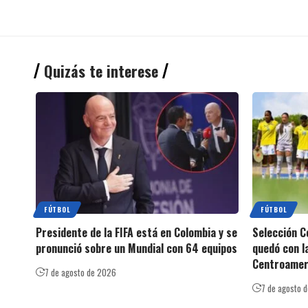
Quizás te interese
FÚTBOL
FÚTBOL
Presidente de la FIFA está en Colombia y se
Selección C
pronunció sobre un Mundial con 64 equipos
quedó con l
Centroamer
7 de agosto de 2026
7 de agosto 