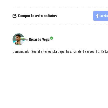
Comparte esta noticias
Faceb
Ricardo Vega
Por
Comunicador Social y Periodista Deportivo. Fan del Liverpool FC. Red