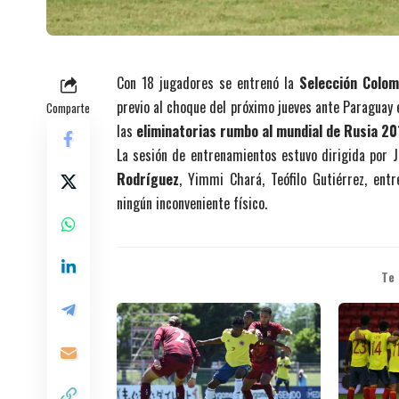
Con 18 jugadores se entrenó la
Selección Colom
previo al choque del próximo jueves ante Paraguay 
Comparte
las
eliminatorias rumbo al mundial de Rusia 20
La sesión de entrenamientos estuvo dirigida por
Rodríguez
, Yimmi Chará, Teófilo Gutiérrez, entr
ningún inconveniente físico.
Te