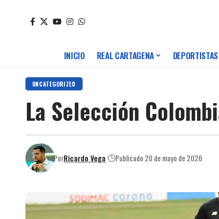
INICIO
REAL CARTAGENA
DEPORTISTAS
UNCATEGORIZED
La Selección Colombi
Por
Ricardo Vega
Publicado 20 de mayo de 2026