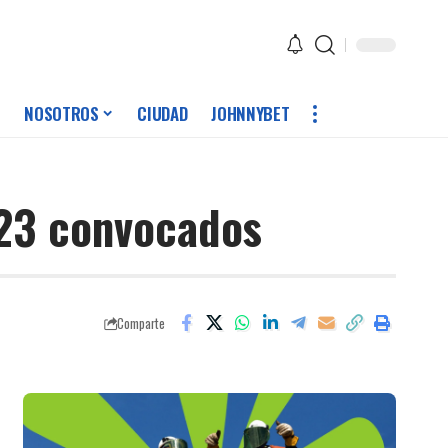
NOSOTROS
CIUDAD
JOHNNYBET
 23 convocados
Comparte