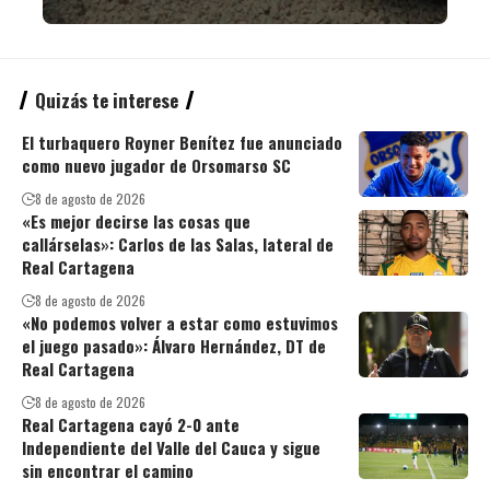
Quizás te interese
El turbaquero Royner Benítez fue anunciado
como nuevo jugador de Orsomarso SC
8 de agosto de 2026
«Es mejor decirse las cosas que
callárselas»: Carlos de las Salas, lateral de
Real Cartagena
8 de agosto de 2026
«No podemos volver a estar como estuvimos
el juego pasado»: Álvaro Hernández, DT de
Real Cartagena
8 de agosto de 2026
Real Cartagena cayó 2-0 ante
Independiente del Valle del Cauca y sigue
sin encontrar el camino