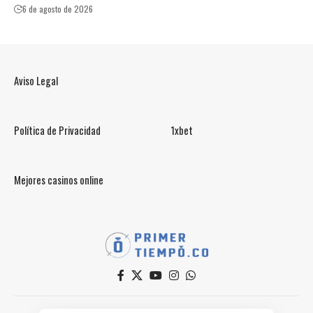
6 de agosto de 2026
Aviso Legal
Política de Privacidad
1xbet
Mejores casinos online