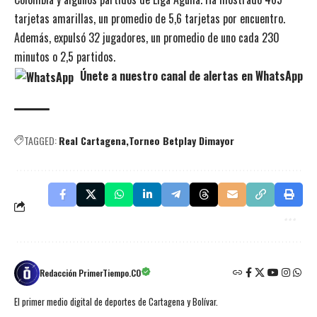
tarjetas amarillas, un promedio de 5,6 tarjetas por encuentro.
Además, expulsó 32 jugadores, un promedio de uno cada 230
minutos o 2,5 partidos.
Únete a nuestro canal de alertas en WhatsApp
TAGGED:
Real Cartagena
Torneo Betplay Dimayor
Redacción PrimerTiempo.CO
El primer medio digital de deportes de Cartagena y Bolívar.