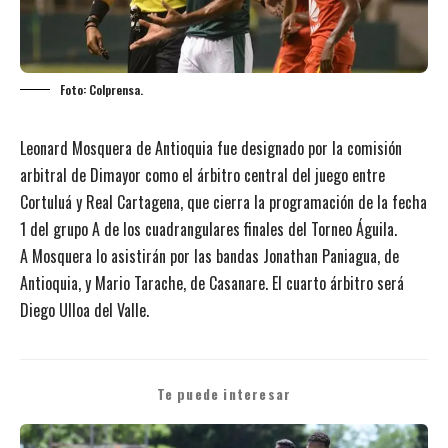
Foto: Colprensa.
Leonard Mosquera de Antioquia fue designado por la comisión
arbitral de Dimayor como el árbitro central del juego entre
Cortuluá y Real Cartagena, que cierra la programación de la fecha
1 del grupo A de los cuadrangulares finales del Torneo Águila.
A Mosquera lo asistirán por las bandas Jonathan Paniagua, de
Antioquia, y Mario Tarache, de Casanare. El cuarto árbitro será
Diego Ulloa del Valle.
Te puede interesar