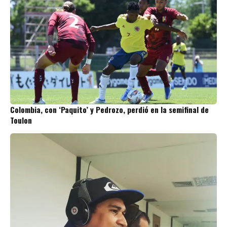
Colombia, con ‘Paquito’ y Pedrozo, perdió en la semifinal de
Toulon