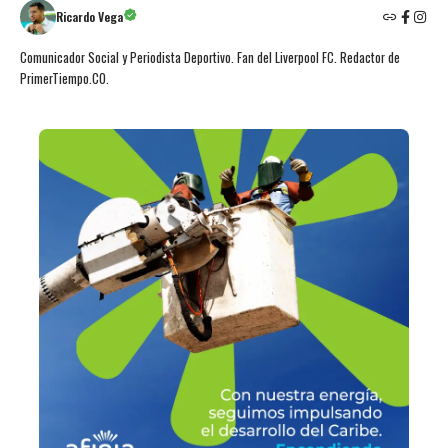
Ricardo Vega
Comunicador Social y Periodista Deportivo. Fan del Liverpool FC. Redactor de
PrimerTiempo.CO.