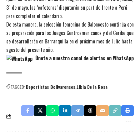
31 de mayo, las ‘cafeteras’ disputarán su partido frente a Perú
para completar el calendario.
De esta manera, la selección femenina de Baloncesto continúa con
su preparación para los Juegos Centroamericanos y del Caribe que
se desarrollarán en Barranquilla en el próximo mes de Julio hasta
agosto del presente año.
Únete a nuestro canal de alertas en WhatsApp
TAGGED:
Deportistas Bolivarenses
Libia De la Rosa