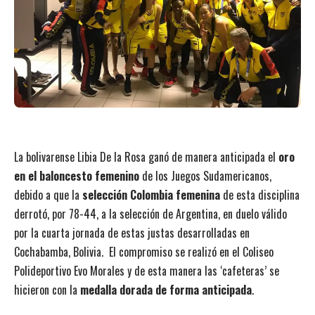
La bolivarense Libia De la Rosa ganó de manera anticipada el
oro
en el baloncesto femenino
de los Juegos Sudamericanos,
debido a que la
selección Colombia femenina
de esta disciplina
derrotó, por 78-44, a la selección de Argentina, en duelo válido
por la cuarta jornada de estas justas desarrolladas en
Cochabamba, Bolivia. El compromiso se realizó en el Coliseo
Polideportivo Evo Morales y de esta manera las ‘cafeteras’ se
hicieron con la
medalla dorada de forma anticipada
.