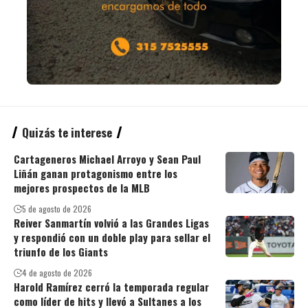
Quizás te interese
Cartageneros Michael Arroyo y Sean Paul
Liñán ganan protagonismo entre los
mejores prospectos de la MLB
5 de agosto de 2026
Reiver Sanmartín volvió a las Grandes Ligas
y respondió con un doble play para sellar el
triunfo de los Giants
4 de agosto de 2026
Harold Ramírez cerró la temporada regular
como líder de hits y llevó a Sultanes a los