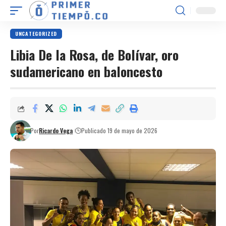
UNCATEGORIZED
Libia De la Rosa, de Bolívar, oro
sudamericano en baloncesto
Por
Ricardo Vega
Publicado 19 de mayo de 2026