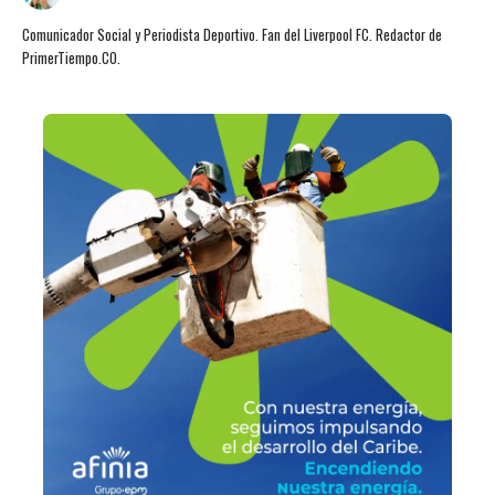
Comunicador Social y Periodista Deportivo. Fan del Liverpool FC. Redactor de
PrimerTiempo.CO.