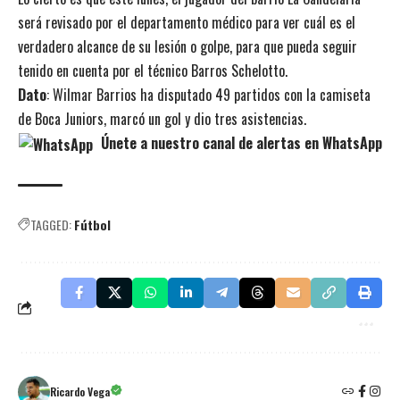
será revisado por el departamento médico para ver cuál es el
verdadero alcance de su lesión o golpe, para que pueda seguir
tenido en cuenta por el técnico Barros Schelotto.
Dato
: Wilmar Barrios ha disputado 49 partidos con la camiseta
de Boca Juniors, marcó un gol y dio tres asistencias.
Únete a nuestro canal de alertas en WhatsApp
TAGGED:
Fútbol
Ricardo Vega