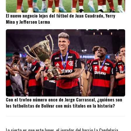
El nuevo negocio lejos del fútbol de Juan Cuadrado, Yerry
Mina y Jefferson Lerma
Con el trofeo número once de Jorge Carrascal, ¿quiénes son
los futbolistas de Bolívar con más títulos en la historia?
Lo cierto es que este lunes, el jugador del barrio La Candelaria