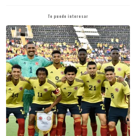
Te puede interesar