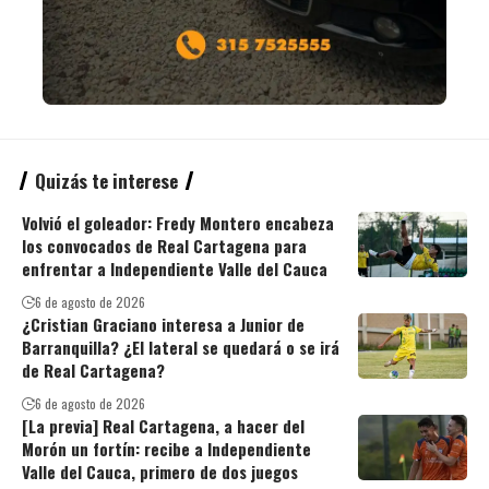
Quizás te interese
Volvió el goleador: Fredy Montero encabeza
los convocados de Real Cartagena para
enfrentar a Independiente Valle del Cauca
6 de agosto de 2026
¿Cristian Graciano interesa a Junior de
Barranquilla? ¿El lateral se quedará o se irá
de Real Cartagena?
6 de agosto de 2026
[La previa] Real Cartagena, a hacer del
Morón un fortín: recibe a Independiente
Valle del Cauca, primero de dos juegos