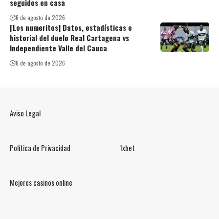
seguidos en casa
6 de agosto de 2026
[Los numeritos] Datos, estadísticas e
historial del duelo Real Cartagena vs
Independiente Valle del Cauca
6 de agosto de 2026
Aviso Legal
Política de Privacidad
1xbet
Mejores casinos online