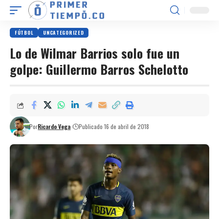
FÚTBOL
UNCATEGORIZED
Lo de Wilmar Barrios solo fue un
golpe: Guillermo Barros Schelotto
Por
Ricardo Vega
Publicado 16 de abril de 2018