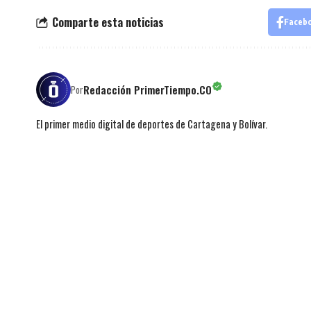
Comparte esta noticias
Faceb
Redacción PrimerTiempo.CO
Por
El primer medio digital de deportes de Cartagena y Bolívar.