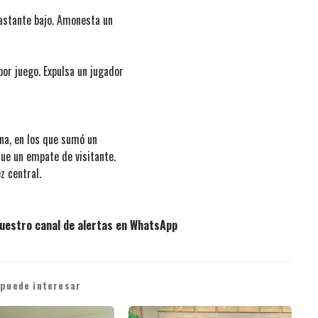
bastante bajo. Amonesta un
or juego. Expulsa un jugador
ena, en los que sumó un
fue un empate de visitante.
z central.
uestro canal de alertas en WhatsApp
 puede interesar