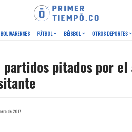
 BOLIVARENSES
FÚTBOL
BÉISBOL
OTROS DEPORTES
 partidos pitados por el
sitante
brero de 2017