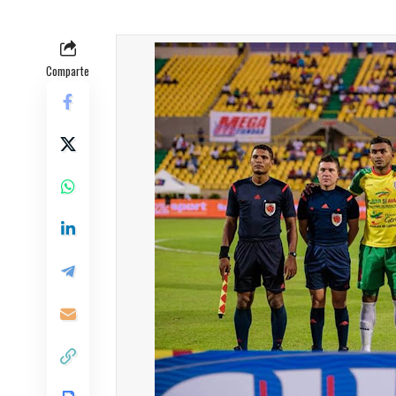
Comparte