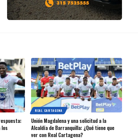
REAL CARTAGENA
 respuesta:
Unión Magdalena y una solicitud a la
 los
Alcaldía de Barranquilla: ¿Qué tiene que
ver con Real Cartagena?