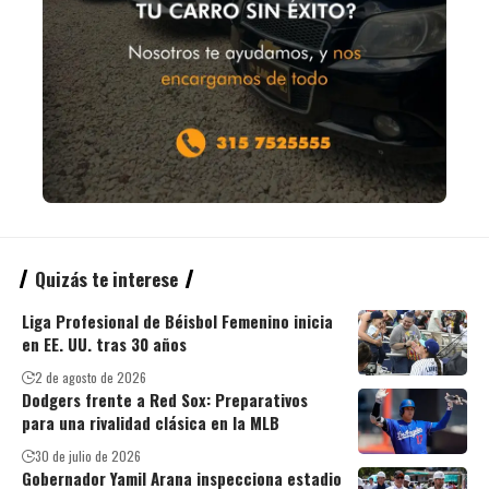
Quizás te interese
Liga Profesional de Béisbol Femenino inicia
en EE. UU. tras 30 años
2 de agosto de 2026
Dodgers frente a Red Sox: Preparativos
para una rivalidad clásica en la MLB
30 de julio de 2026
Gobernador Yamil Arana inspecciona estadio