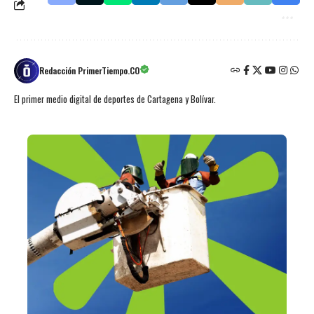
Redacción PrimerTiempo.CO
El primer medio digital de deportes de Cartagena y Bolívar.