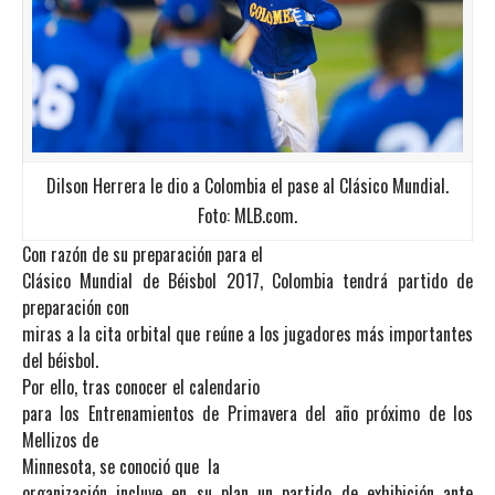
Dilson Herrera le dio a Colombia el pase al Clásico Mundial.
Foto: MLB.com.
Con razón de su preparación para el
Clásico Mundial de Béisbol 2017, Colombia tendrá partido de
preparación con
miras a la cita orbital que reúne a los jugadores más importantes
del béisbol.
Por ello, tras conocer el calendario
para los Entrenamientos de Primavera del año próximo de los
Mellizos de
Minnesota, se conoció que la
organización incluye en su plan un partido de exhibición ante