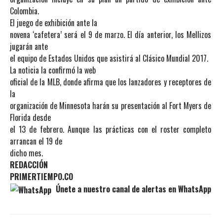
Colombia.
El juego de exhibición ante la
novena ‘cafetera’ será el 9 de marzo. El día anterior, los Mellizos
jugarán ante
el equipo de Estados Unidos que asistirá al Clásico Mundial 2017.
La noticia la confirmó la web
oficial de la MLB, donde afirma que los lanzadores y receptores de
la
organización de Minnesota harán su presentación al Fort Myers de
Florida desde
el 13 de febrero. Aunque las prácticas con el roster completo
arrancan el 19 de
dicho mes.
REDACCIÓN
PRIMERTIEMPO.CO
Únete a nuestro canal de alertas en WhatsApp