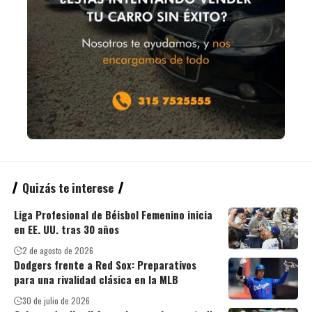
Quizás te interese
Liga Profesional de Béisbol Femenino inicia
en EE. UU. tras 30 años
2 de agosto de 2026
Dodgers frente a Red Sox: Preparativos
para una rivalidad clásica en la MLB
30 de julio de 2026