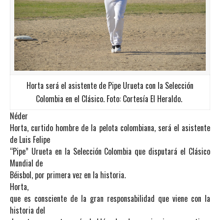
Horta será el asistente de Pipe Urueta con la Selección
Colombia en el Clásico. Foto: Cortesía El Heraldo.
Néder
Horta, curtido hombre de la pelota colombiana, será el asistente
de Luis Felipe
“Pipe” Urueta en la Selección Colombia que disputará el Clásico
Mundial de
Béisbol, por primera vez en la historia.
Horta,
que es consciente de la gran responsabilidad que viene con la
historia del