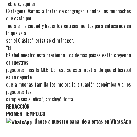
febrero, aquí en
Cartagena. Vamos a tratar de congregar a todos los muchachos
que están por
fuera en la ciudad y hacer los entrenamientos para enfocarnos en
lo que va a
ser el Clásico”, enfatizó el mánager.
“El
béisbol nuestro está creciendo. Los demás países están creyendo
en nuestros
jugadores más la MLB. Con eso se está mostrando que el béisbol
es un deporte
que a muchas familia les mejora la situación económica y a los
jugadores les
cumple sus sueños”, concluyó Horta.
REDACCIÓN
PRIMERTIEMPO.CO
Únete a nuestro canal de alertas en WhatsApp