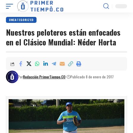
UNCATEGORIZED
Nuestros peloteros están enfocados
en el Clásico Mundial: Néder Horta
Por
Redacción PrimerTiempo.CO
Publicado 8 de enero de 2017