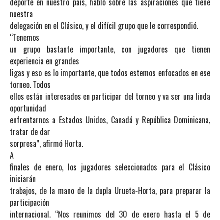
deporte en nuestro país, habló sobre las aspiraciones que tiene
nuestra
delegación en el Clásico, y el difícil grupo que le correspondió.
“Tenemos
un grupo bastante importante, con jugadores que tienen
experiencia en grandes
ligas y eso es lo importante, que todos estemos enfocados en ese
torneo. Todos
ellos están interesados en participar del torneo y va ser una linda
oportunidad
enfrentarnos a Estados Unidos, Canadá y República Dominicana,
tratar de dar
sorpresa”, afirmó Horta.
A
finales de enero, los jugadores seleccionados para el Clásico
iniciarán
trabajos, de la mano de la dupla Urueta-Horta, para preparar la
participación
internacional. “Nos reunimos del 30 de enero hasta el 5 de