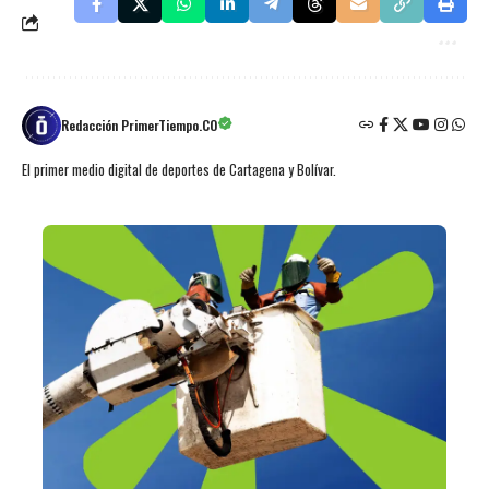
Redacción PrimerTiempo.CO
El primer medio digital de deportes de Cartagena y Bolívar.