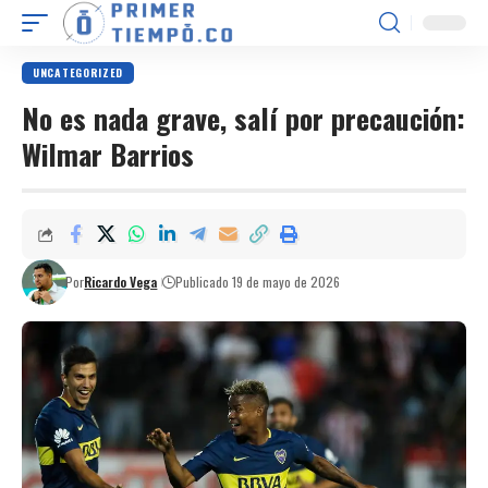
UNCATEGORIZED
No es nada grave, salí por precaución:
Wilmar Barrios
Por
Ricardo Vega
Publicado 19 de mayo de 2026