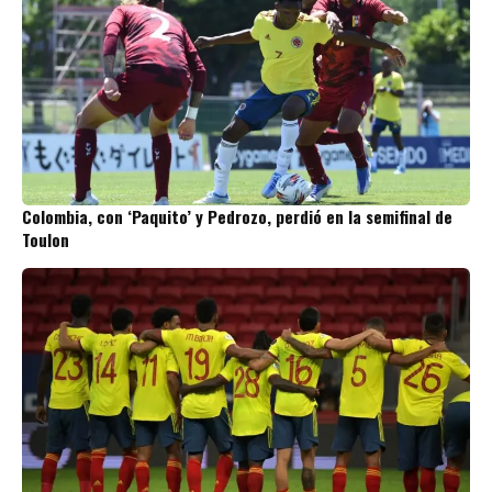
Colombia, con ‘Paquito’ y Pedrozo, perdió en la semifinal de
Toulon