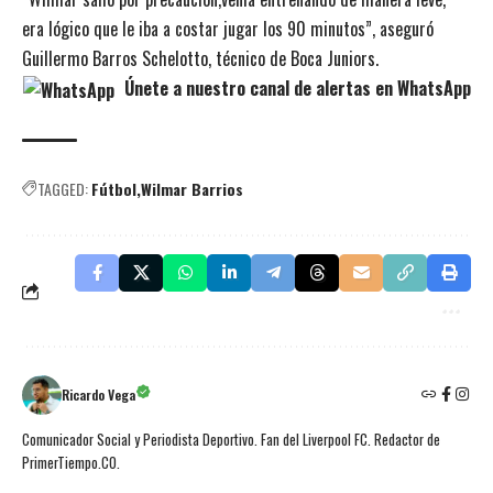
era lógico que le iba a costar jugar los 90 minutos”, aseguró
Guillermo Barros Schelotto, técnico de Boca Juniors.
Únete a nuestro canal de alertas en WhatsApp
TAGGED:
Fútbol
Wilmar Barrios
Ricardo Vega
Comunicador Social y Periodista Deportivo. Fan del Liverpool FC. Redactor de
PrimerTiempo.CO.