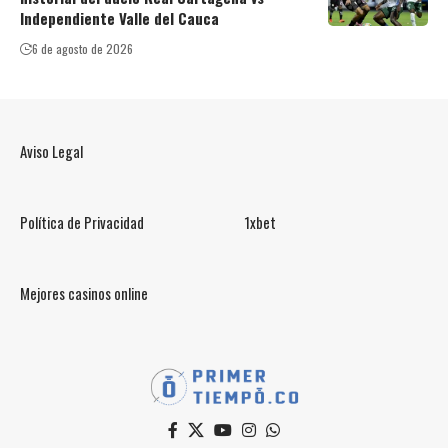
Independiente Valle del Cauca
6 de agosto de 2026
Aviso Legal
Política de Privacidad
1xbet
Mejores casinos online