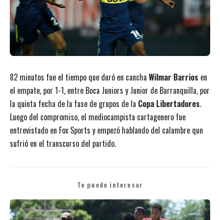
82 minutos fue el tiempo que duró en cancha
Wilmar Barrios
en
el empate, por 1-1, entre Boca Juniors y Junior de Barranquilla, por
la quinta fecha de la fase de grupos de la
Copa Libertadores
.
Luego del compromiso, el mediocampista cartagenero fue
entrevistado en Fox Sports y empezó hablando del calambre que
sufrió en el transcurso del partido.
Te puede interesar