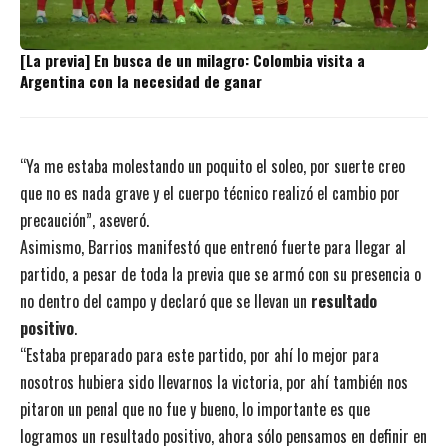
[La previa] En busca de un milagro: Colombia visita a
Argentina con la necesidad de ganar
“Ya me estaba molestando un poquito el soleo, por suerte creo
que no es nada grave y el cuerpo técnico realizó el cambio por
precaución”, aseveró.
Asimismo, Barrios manifestó que entrenó fuerte para llegar al
partido, a pesar de toda la previa que se armó con su presencia o
no dentro del campo y declaró que se llevan un
resultado
positivo
.
“Estaba preparado para este partido, por ahí lo mejor para
nosotros hubiera sido llevarnos la victoria, por ahí también nos
pitaron un penal que no fue y bueno, lo importante es que
logramos un resultado positivo, ahora sólo pensamos en definir en