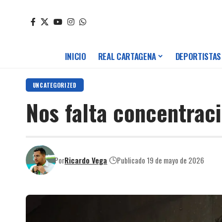
INICIO
REAL CARTAGENA
DEPORTISTAS
UNCATEGORIZED
Nos falta concentraci
Por
Ricardo Vega
Publicado 19 de mayo de 2026