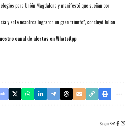
vo elogios para Unión Magdalena y manifestó que sueñan por
cia y ante nosotros lograron un gran triunfo”, concluyó Julian
uestro canal de alertas en WhatsApp
ook
Seguir