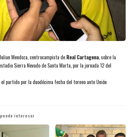
ó Julian Mendoza, centrocampista de
Real Cartagena
, sobre la
 estadio Sierra Nevado de Santa Marta, por la jornada 12 del
e el partido por la duodécima fecha del torneo ante Unión
 puede interesar