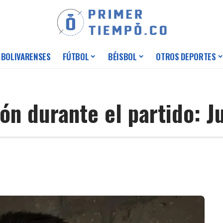
 BOLIVARENSES
FÚTBOL
BÉISBOL
OTROS DEPORTES
ón durante el partido: 