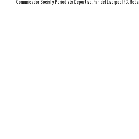
Comunicador Social y Periodista Deportivo. Fan del Liverpool FC. Red