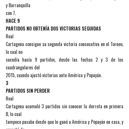
y Barranquilla
con 7.
HACE 9
PARTIDOS NO OBTENÍA DOS VICTORIAS SEGUIDAS
Real
Cartagena consigue su segunda victoria consecutiva en el Torneo,
lo cual no
sucedía hacía 9 partidos, desde las fechas 2 y 3 de los
cuadrangulares del
2015, cuando ajustó victorias ante América y Popayán.
3
PARTIDOS SIN PERDER
Real
Cartagena acumuló 3 partidos sin conocer la derrota en primera
B, lo cual
tampoco pasaba desde que le ganó a América y Popayán en casa, y