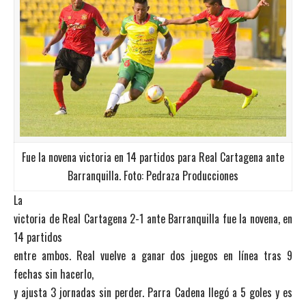
Fue la novena victoria en 14 partidos para Real Cartagena ante
Barranquilla. Foto: Pedraza Producciones
La
victoria de Real Cartagena 2-1 ante Barranquilla fue la novena, en
14 partidos
entre ambos. Real vuelve a ganar dos juegos en línea tras 9
fechas sin hacerlo,
y ajusta 3 jornadas sin perder. Parra Cadena llegó a 5 goles y es