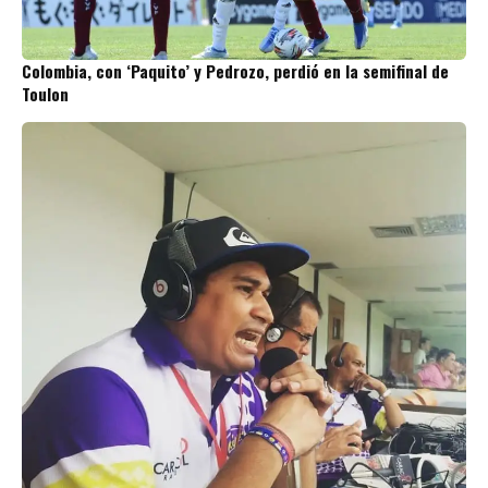
Colombia, con ‘Paquito’ y Pedrozo, perdió en la semifinal de
Toulon