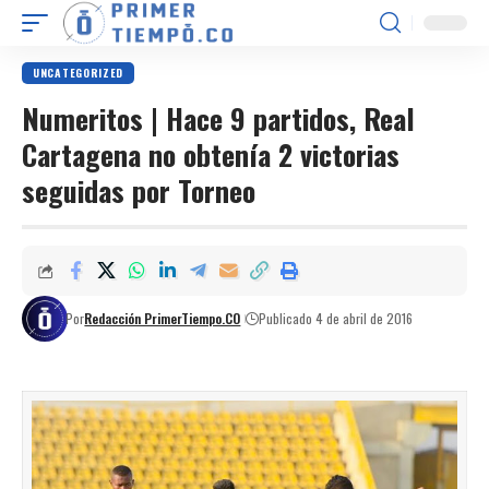
UNCATEGORIZED
Numeritos | Hace 9 partidos, Real
Cartagena no obtenía 2 victorias
seguidas por Torneo
Por
Redacción PrimerTiempo.CO
Publicado 4 de abril de 2016