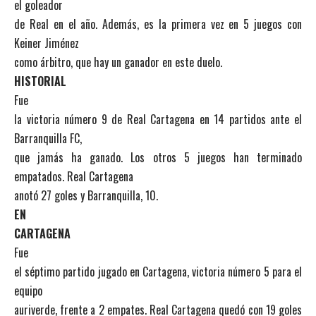
el goleador
de Real en el año. Además, es la primera vez en 5 juegos con
Keiner Jiménez
como árbitro, que hay un ganador en este duelo.
HISTORIAL
Fue
la victoria número 9 de Real Cartagena en 14 partidos ante el
Barranquilla FC,
que jamás ha ganado. Los otros 5 juegos han terminado
empatados. Real Cartagena
anotó 27 goles y Barranquilla, 10.
EN
CARTAGENA
Fue
el séptimo partido jugado en Cartagena, victoria número 5 para el
equipo
auriverde, frente a 2 empates. Real Cartagena quedó con 19 goles