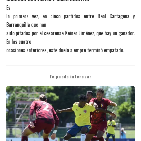
Es
la primera vez, en cinco partidos entre Real Cartagena y
Barranquilla que han
sido pitados por el cesarense Keiner Jiménez, que hay un ganador.
En las cuatro
ocasiones anteriores, este duelo siempre terminó empatado.
Te puede interesar