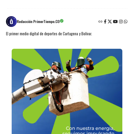
Redacción PrimerTiempo.CO
El primer medio digital de deportes de Cartagena y Bolívar.