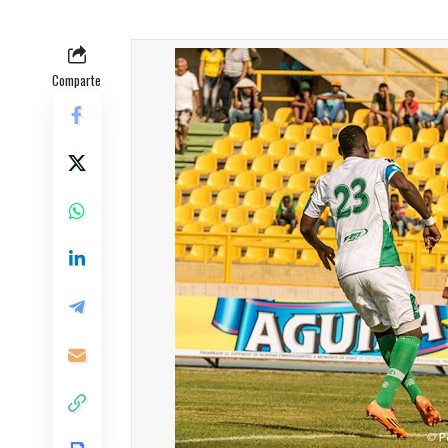
Comparte