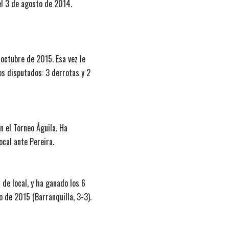
el 3 de agosto de 2014.
octubre de 2015. Esa vez le
s disputados: 3 derrotas y 2
n el Torneo Águila. Ha
cal ante Pereira.
 de local, y ha ganado los 6
 de 2015 (Barranquilla, 3-3).