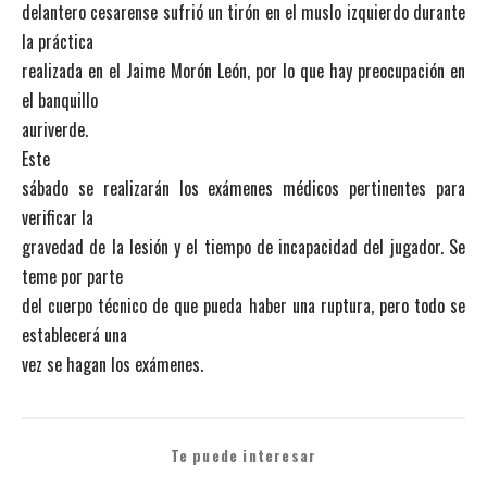
delantero cesarense sufrió un tirón en el muslo izquierdo durante
la práctica
realizada en el Jaime Morón León, por lo que hay preocupación en
el banquillo
auriverde.
Este
sábado se realizarán los exámenes médicos pertinentes para
verificar la
gravedad de la lesión y el tiempo de incapacidad del jugador. Se
teme por parte
del cuerpo técnico de que pueda haber una ruptura, pero todo se
establecerá una
vez se hagan los exámenes.
Te puede interesar