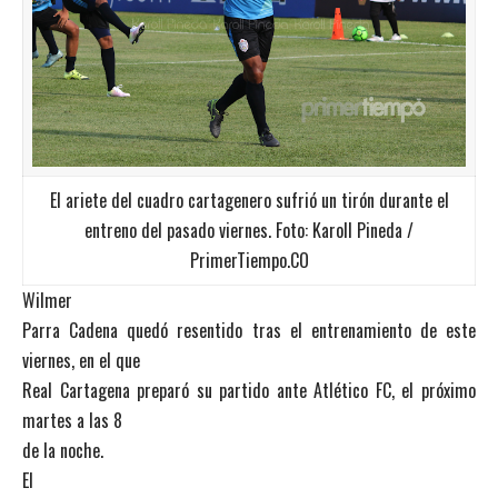
El ariete del cuadro cartagenero sufrió un tirón durante el
entreno del pasado viernes. Foto: Karoll Pineda /
PrimerTiempo.CO
Wilmer
Parra Cadena quedó resentido tras el entrenamiento de este
viernes, en el que
Real Cartagena preparó su partido ante Atlético FC, el próximo
martes a las 8
de la noche.
El