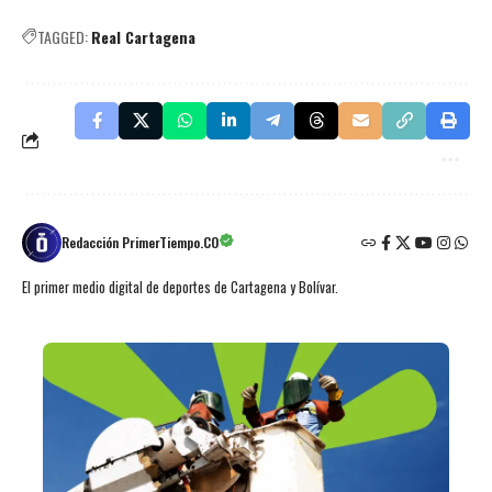
TAGGED:
Real Cartagena
Redacción PrimerTiempo.CO
El primer medio digital de deportes de Cartagena y Bolívar.