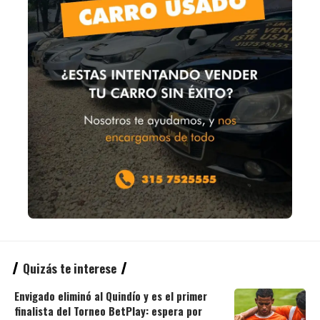
Quizás te interese
Envigado eliminó al Quindío y es el primer
finalista del Torneo BetPlay: espera por