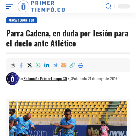
UNCATEGORIZED
Parra Cadena, en duda por lesión para
el duelo ante Atlético
Por
Redacción PrimerTiempo.CO
Publicado 21 de mayo de 2016