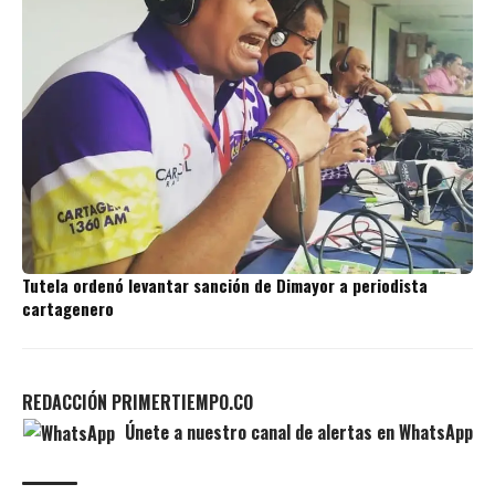
Tutela ordenó levantar sanción de Dimayor a periodista
cartagenero
REDACCIÓN PRIMERTIEMPO.CO
Únete a nuestro canal de alertas en WhatsApp