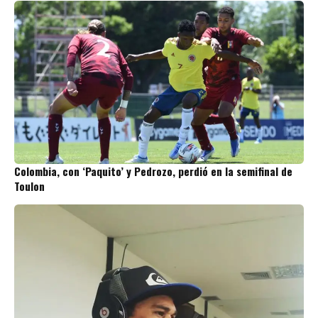
Colombia, con ‘Paquito’ y Pedrozo, perdió en la semifinal de
Toulon