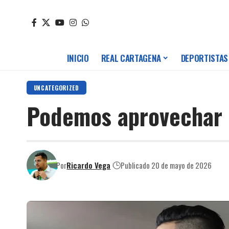
INICIO
REAL CARTAGENA
DEPORTISTAS
UNCATEGORIZED
Podemos aprovechar l
Por
Ricardo Vega
Publicado 20 de mayo de 2026