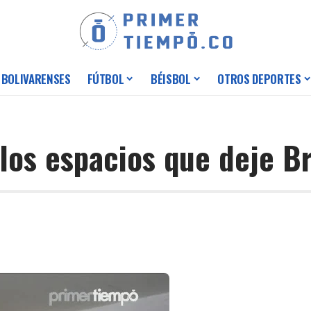
 BOLIVARENSES
FÚTBOL
BÉISBOL
OTROS DEPORTES
os espacios que deje Br