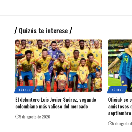
Quizás te interese
FÚTBOL
FÚTBOL
El delantero Luis Javier Suárez, segundo
Oficial: se
colombiano más valioso del mercado
amistosos d
septiembre 
5 de agosto de 2026
5 de agosto 