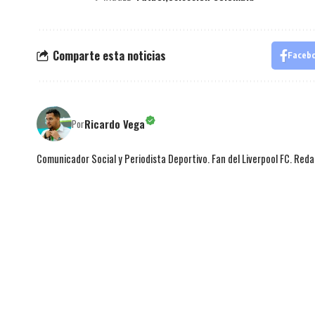
Comparte esta noticias
Faceb
Ricardo Vega
Por
Comunicador Social y Periodista Deportivo. Fan del Liverpool FC. Red