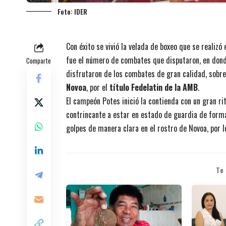
Foto: IDER
Con éxito se vivió la velada de boxeo que se realizó
fue el número de combates que disputaron, en donde
Comparte
disfrutaron de los combates de gran calidad, sobre
Novoa
, por el
título Fedelatin de la AMB
.
El campeón Potes inició la contienda con un gran ri
contrincante a estar en estado de guardia de forma
golpes de manera clara en el rostro de Novoa, por 
Te