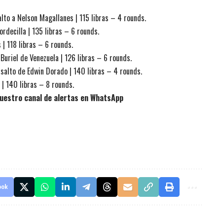
lto a Nelson Magallanes | 115 libras – 4 rounds.
rdecilla | 135 libras – 6 rounds.
| 118 libras – 6 rounds.
Buriel de Venezuela | 126 libras – 6 rounds.
asalto de Edwin Dorado | 140 libras – 4 rounds.
 | 140 libras – 8 rounds.
uestro canal de alertas en WhatsApp
ook