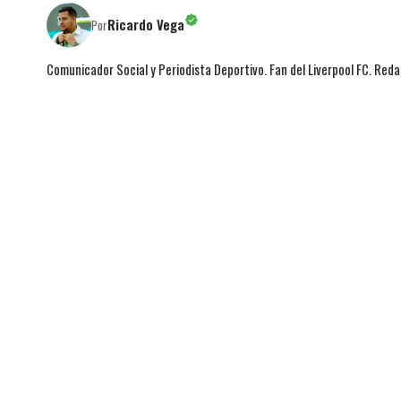
Ricardo Vega
Por
Comunicador Social y Periodista Deportivo. Fan del Liverpool FC. Red