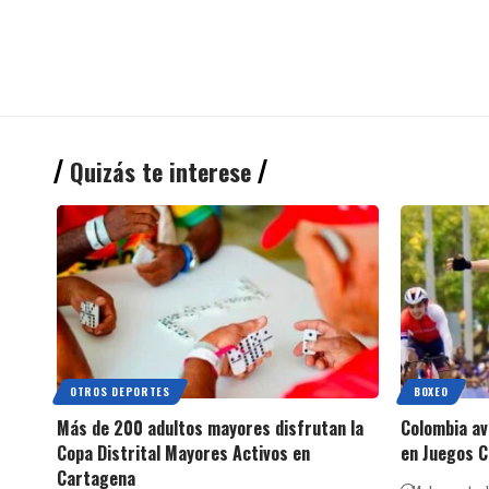
Quizás te interese
OTROS DEPORTES
BOXEO
Más de 200 adultos mayores disfrutan la
Colombia av
Copa Distrital Mayores Activos en
en Juegos 
Cartagena