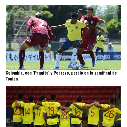
Colombia, con ‘Paquito’ y Pedrozo, perdió en la semifinal de
Toulon