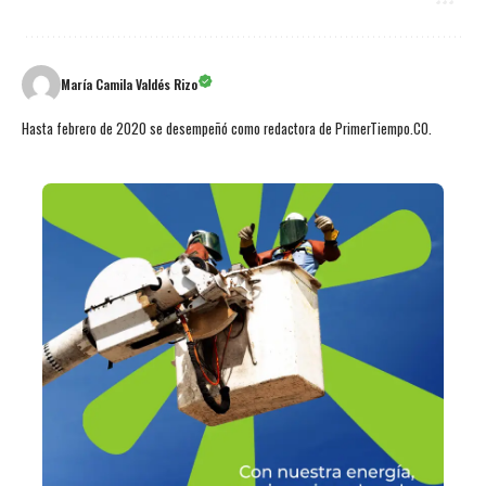
María Camila Valdés Rizo
Hasta febrero de 2020 se desempeñó como redactora de PrimerTiempo.CO.