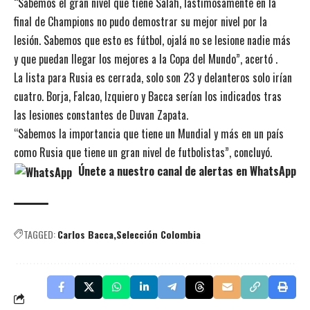
“Sabemos el gran nivel que tiene Salah, lastimosamente en la
final de Champions no pudo demostrar su mejor nivel por la
lesión. Sabemos que esto es fútbol, ojalá no se lesione nadie más
y que puedan llegar los mejores a la Copa del Mundo”, acertó .
La lista para Rusia es cerrada, solo son 23 y delanteros solo irían
cuatro. Borja, Falcao, Izquiero y Bacca serían los indicados tras
las lesiones constantes de Duvan Zapata.
“Sabemos la importancia que tiene un Mundial y más en un país
como Rusia que tiene un gran nivel de futbolistas”, concluyó.
Únete a nuestro canal de alertas en WhatsApp
TAGGED:
Carlos Bacca
Selección Colombia