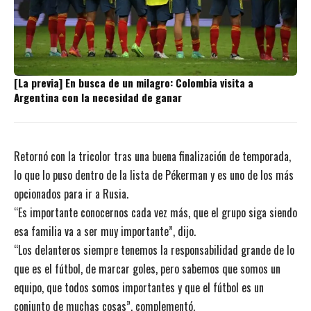
[La previa] En busca de un milagro: Colombia visita a
Argentina con la necesidad de ganar
Retornó con la tricolor tras una buena finalización de temporada,
lo que lo puso dentro de la lista de Pékerman y es uno de los más
opcionados para ir a Rusia.
“Es importante conocernos cada vez más, que el grupo siga siendo
esa familia va a ser muy importante”, dijo.
“Los delanteros siempre tenemos la responsabilidad grande de lo
que es el fútbol, de marcar goles, pero sabemos que somos un
equipo, que todos somos importantes y que el fútbol es un
conjunto de muchas cosas”, complementó.