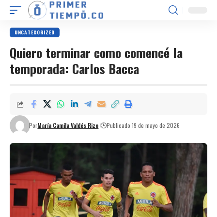
UNCATEGORIZED
Quiero terminar como comencé la
temporada: Carlos Bacca
Por
María Camila Valdés Rizo
Publicado 19 de mayo de 2026