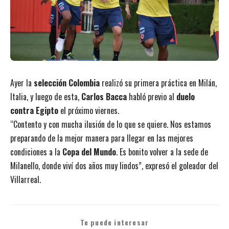
Ayer la
selección Colombia
realizó su primera práctica en Milán,
Italia, y luego de esta,
Carlos Bacca
habló previo al
duelo
contra Egipto
el próximo viernes.
“Contento y con mucha ilusión de lo que se quiere. Nos estamos
preparando de la mejor manera para llegar en las mejores
condiciones a la
Copa del Mundo
. Es bonito volver a la sede de
Milanello, donde viví dos años muy lindos”, expresó el goleador del
Villarreal.
Te puede interesar