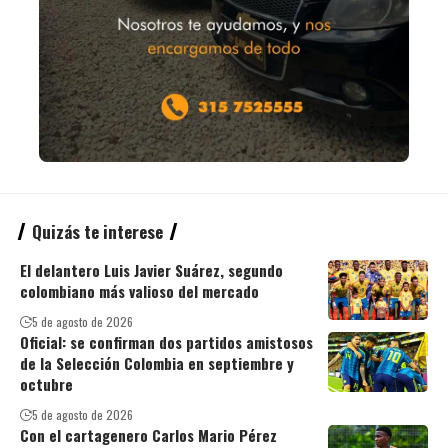
Quizás te interese
El delantero Luis Javier Suárez, segundo
colombiano más valioso del mercado
5 de agosto de 2026
Oficial: se confirman dos partidos amistosos
de la Selección Colombia en septiembre y
octubre
5 de agosto de 2026
Con el cartagenero Carlos Mario Pérez