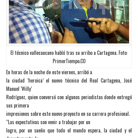
El técnico vallecaucano habló tras su arribo a Cartagena. Foto:
PrimerTiempo.CO
En horas de la noche de este viernes, arribó a
la ciudad ‘heroica’ el nuevo técnico del Real Cartagena, José
Manuel ‘Willy’
Rodríguez, quien conversó con algunos periodistas donde entregó
sus primera
impresiones sobre este nuevo proyecto en su carrera profesional.
“Las expectativas son venir a trabajar por un
logro, por un sueño que todo el mundo espera, la ciudad y el