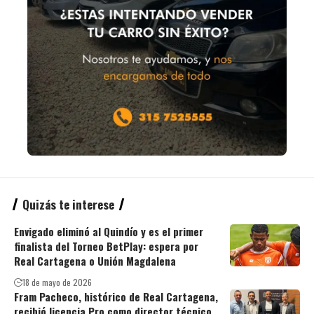
Quizás te interese
Envigado eliminó al Quindío y es el primer
finalista del Torneo BetPlay: espera por
Real Cartagena o Unión Magdalena
18 de mayo de 2026
Fram Pacheco, histórico de Real Cartagena,
recibió licencia Pro como director técnico