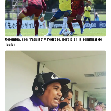
Colombia, con ‘Paquito’ y Pedrozo, perdió en la semifinal de
Toulon