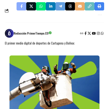
Redacción PrimerTiempo.CO
El primer medio digital de deportes de Cartagena y Bolívar.