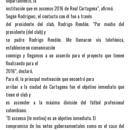
departamento, la
institución que es ascenso 2016 de Real Cartagena”, afirmó.
Según Rodríguez, el contacto con él fue a través
del presidente del club, Rodrigo Rendón. “Por medio del
presidente (del club) y
su padre Rodrigo Rendón. Me llamaron vía telefónica,
establecieron comunicación
conmigo y llegamos a un acuerdo para el proyecto que tienen
finalizando para el
2016”, declaró.
Para él, la principal motivación que encontró para
arribar a la ciudad de Cartagena fue el objetivo inmediato que
tiene el club y
es ascender a la máxima división del fútbol profesional
colombiano.
“El ascenso (le motiva) es un objetivo inmediato. El
compromiso de los entes gubernamentales como es el caso del