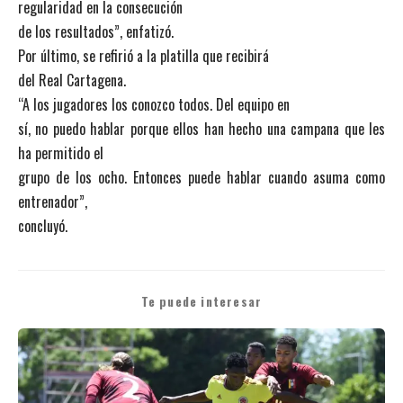
regularidad en la consecución
de los resultados”, enfatizó.
Por último, se refirió a la platilla que recibirá
del Real Cartagena.
“A los jugadores los conozco todos. Del equipo en
sí, no puedo hablar porque ellos han hecho una campana que les
ha permitido el
grupo de los ocho. Entonces puede hablar cuando asuma como
entrenador”,
concluyó.
Te puede interesar