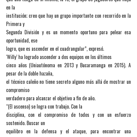
en la
institución; creo que hay un grupo importante con recorrido en la
Primera y
Segunda División y es un momento oportuno para pelear esa
oportunidad, ese
logro, que es ascender en el cuadrangular”, expresó.
‘Willy’ ha logrado ascender a dos equipos en los últimos
cinco años (Uniautónoma en 2013 y Bucaramanga en 2015). A
pesar de la doble hazaña,
el técnico caleño no tiene secreto alguno más allá de mostrar un
compromiso
verdadero para alcanzar el objetivo a fin de año.
“(El ascenso) se logra con trabajo. Con la
disciplina, con el compromiso de todos y con un esfuerzo
sostenido. Buscar un
equilibro en la defensa y el ataque, para encontrar una