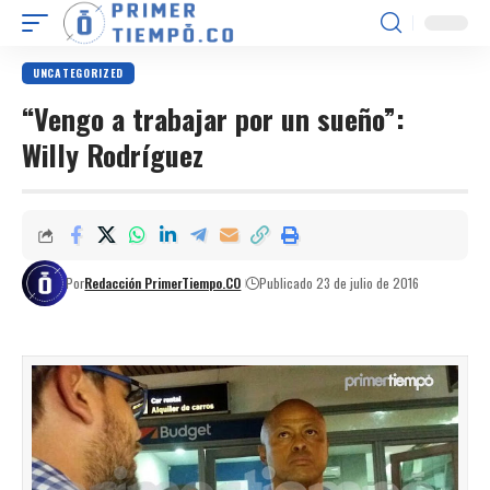
UNCATEGORIZED
“Vengo a trabajar por un sueño”:
Willy Rodríguez
Por
Redacción PrimerTiempo.CO
Publicado 23 de julio de 2016