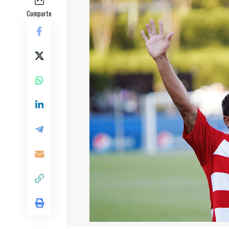
Comparte