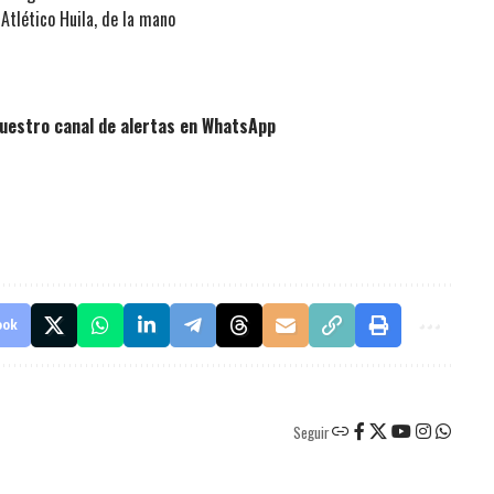
Atlético Huila, de la mano
uestro canal de alertas en WhatsApp
ook
Seguir