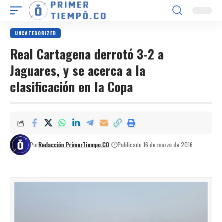
UNCATEGORIZED
Real Cartagena derrotó 3-2 a
Jaguares, y se acerca a la
clasificación en la Copa
Por
Redacción PrimerTiempo.CO
Publicado 16 de marzo de 2016