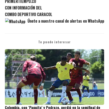
PRIMERTIEMPO.CO
CON INFORMACIÓN DEL
COMBO DEPORTIVO CARACOL
Únete a nuestro canal de alertas en WhatsApp
Te puede interesar
Colombia, con ‘Paquito’ y Pedrozo, perdió en la semifinal de