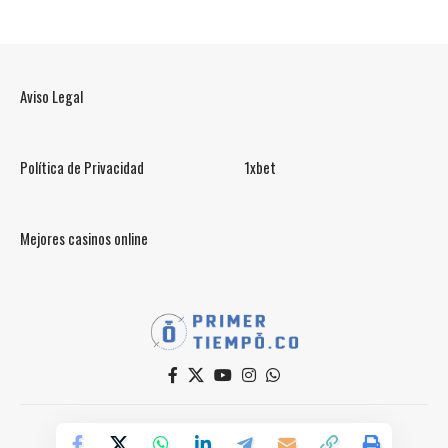
Aviso Legal
Política de Privacidad
1xbet
Mejores casinos online
© PrimerTiempo.CO 2025