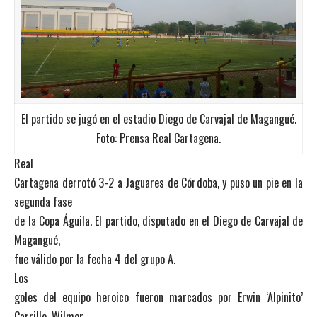
El partido se jugó en el estadio Diego de Carvajal de Magangué.
Foto: Prensa Real Cartagena.
Real
Cartagena derrotó 3-2 a Jaguares de Córdoba, y puso un pie en la
segunda fase
de la Copa Águila. El partido, disputado en el Diego de Carvajal de
Magangué,
fue válido por la fecha 4 del grupo A.
Los
goles del equipo heroico fueron marcados por Erwin ‘Alpinito’
Carrillo, Wilmer