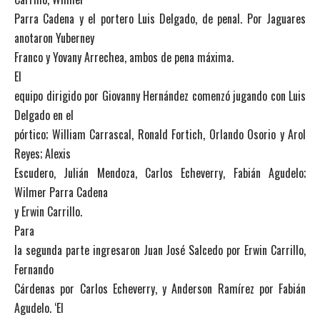
Parra Cadena y el portero Luis Delgado, de penal. Por Jaguares
anotaron Yuberney
Franco y Yovany Arrechea, ambos de pena máxima.
El
equipo dirigido por Giovanny Hernández comenzó jugando con Luis
Delgado en el
pórtico; William Carrascal, Ronald Fortich, Orlando Osorio y Arol
Reyes; Alexis
Escudero, Julián Mendoza, Carlos Echeverry, Fabián Agudelo;
Wilmer Parra Cadena
y Erwin Carrillo.
Para
la segunda parte ingresaron Juan José Salcedo por Erwin Carrillo,
Fernando
Cárdenas por Carlos Echeverry, y Anderson Ramírez por Fabián
Agudelo. ‘El