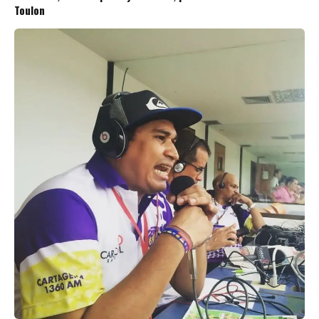
Toulon