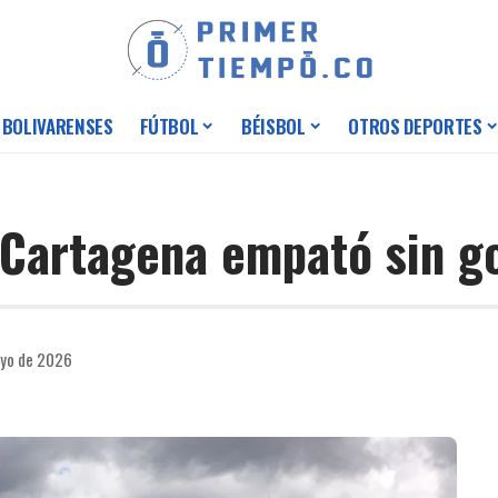
 BOLIVARENSES
FÚTBOL
BÉISBOL
OTROS DEPORTES
Cartagena empató sin g
ayo de 2026