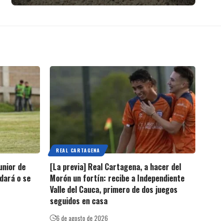
REAL CARTAGENA
unior de
[La previa] Real Cartagena, a hacer del
edará o se
Morón un fortín: recibe a Independiente
Valle del Cauca, primero de dos juegos
seguidos en casa
6 de agosto de 2026