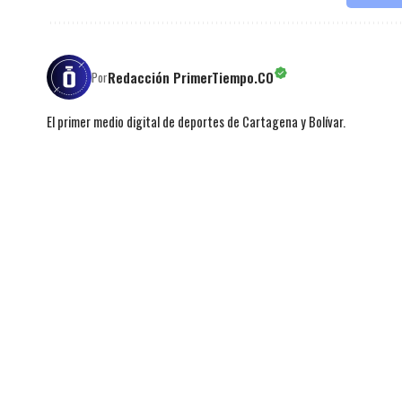
Redacción PrimerTiempo.CO
Por
El primer medio digital de deportes de Cartagena y Bolívar.