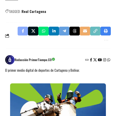
TAGGED:
Real Cartagena
Redacción PrimerTiempo.CO
El primer medio digital de deportes de Cartagena y Bolívar.