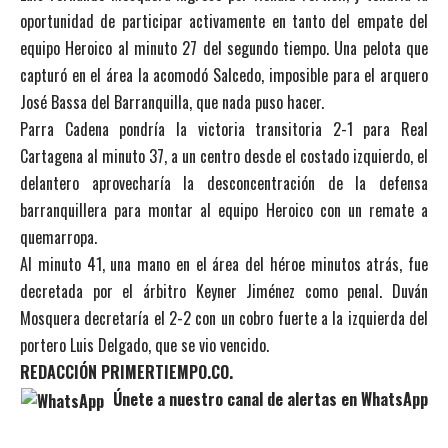
oportunidad de participar activamente en tanto del empate del
equipo Heroico al minuto 27 del segundo tiempo. Una pelota que
capturó en el área la acomodó Salcedo, imposible para el arquero
José Bassa del Barranquilla, que nada puso hacer.
Parra Cadena pondría la victoria transitoria 2-1 para Real
Cartagena al minuto 37, a un centro desde el costado izquierdo, el
delantero aprovecharía la desconcentración de la defensa
barranquillera para montar al equipo Heroico con un remate a
quemarropa.
Al minuto 41, una mano en el área del héroe minutos atrás, fue
decretada por el árbitro Keyner Jiménez como penal. Duván
Mosquera decretaría el 2-2 con un cobro fuerte a la izquierda del
portero Luis Delgado, que se vio vencido.
REDACCIÓN PRIMERTIEMPO.CO.
Únete a nuestro canal de alertas en WhatsApp