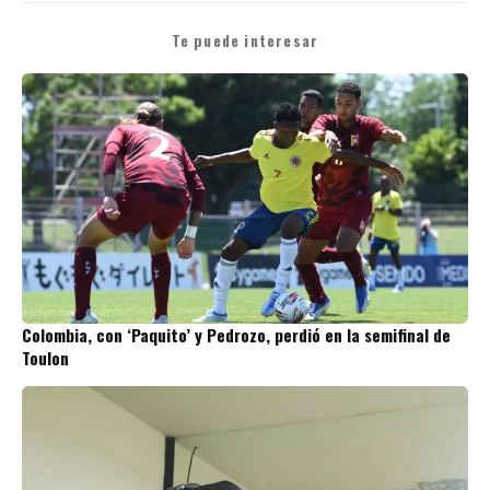
Te puede interesar
Colombia, con ‘Paquito’ y Pedrozo, perdió en la semifinal de
Toulon