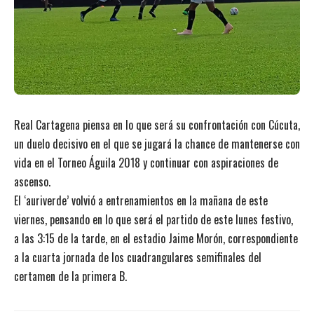
Real Cartagena piensa en lo que será su confrontación con Cúcuta,
un duelo decisivo en el que se jugará la chance de mantenerse con
vida en el Torneo Águila 2018 y continuar con aspiraciones de
ascenso.
El ‘auriverde’ volvió a entrenamientos en la mañana de este
viernes, pensando en lo que será el partido de este lunes festivo,
a las 3:15 de la tarde, en el estadio Jaime Morón, correspondiente
a la cuarta jornada de los cuadrangulares semifinales del
certamen de la primera B.