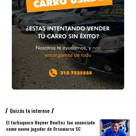
Quizás te interese
El turbaquero Royner Benítez fue anunciado
como nuevo jugador de Orsomarso SC