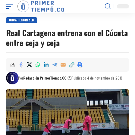
UNCATEGORIZED
Real Cartagena entrena con el Cúcuta
entre ceja y ceja
Por
Redacción PrimerTiempo.CO
Publicado 4 de noviembre de 2018