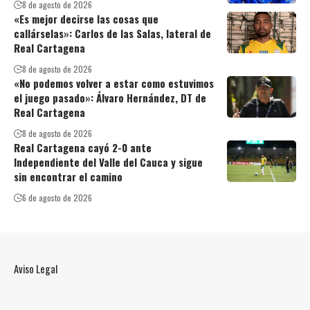
8 de agosto de 2026
«Es mejor decirse las cosas que
callárselas»: Carlos de las Salas, lateral de
Real Cartagena
8 de agosto de 2026
«No podemos volver a estar como estuvimos
el juego pasado»: Álvaro Hernández, DT de
Real Cartagena
8 de agosto de 2026
Real Cartagena cayó 2-0 ante
Independiente del Valle del Cauca y sigue
sin encontrar el camino
6 de agosto de 2026
Aviso Legal