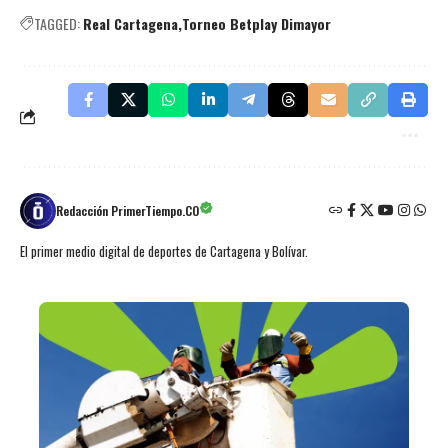
TAGGED:
Real Cartagena
Torneo Betplay Dimayor
Redacción PrimerTiempo.CO
El primer medio digital de deportes de Cartagena y Bolívar.