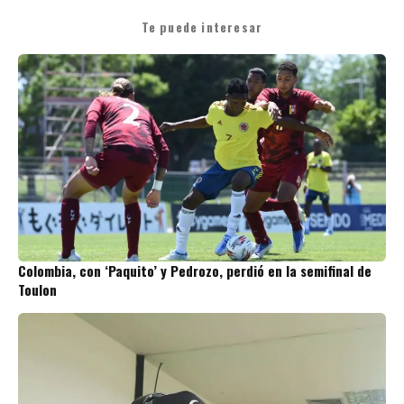
Te puede interesar
Colombia, con ‘Paquito’ y Pedrozo, perdió en la semifinal de
Toulon