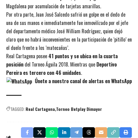
Magdalena por acumulación de tarjetas amarillas.
Por otra parte, Juan José Salcedo sufrió un golpe en el dedo de
una de sus manos e inmediatamente fue inmovilizado por el jefe
del departamento médico José William Rodríguez, quien dejó
claro que no habrá inconvenientes en la participación de ‘pitillo’ en
el duelo frente a los ‘matecañas’.
Real Cartagena posee
41 puntos y se ubica en la cuarta
posición
del Torneo Águila 2018. Mientras que
Deportivo
Pereira es tercero con 46 unidades
.
Únete a nuestro canal de alertas en WhatsApp
TAGGED:
Real Cartagena
Torneo Betplay Dimayor