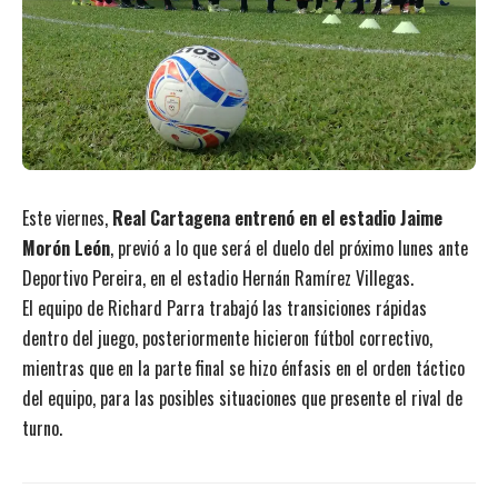
Este viernes,
Real Cartagena entrenó en el estadio Jaime
Morón León
, previó a lo que será el duelo del próximo lunes ante
Deportivo Pereira, en el estadio Hernán Ramírez Villegas.
El equipo de Richard Parra trabajó las transiciones rápidas
dentro del juego, posteriormente hicieron fútbol correctivo,
mientras que en la parte final se hizo énfasis en el orden táctico
del equipo, para las posibles situaciones que presente el rival de
turno.