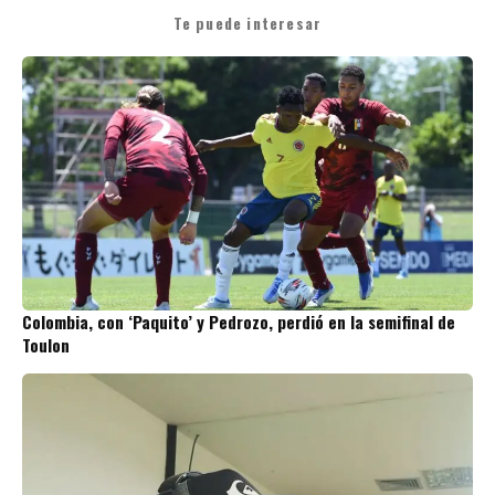
Te puede interesar
Colombia, con ‘Paquito’ y Pedrozo, perdió en la semifinal de
Toulon