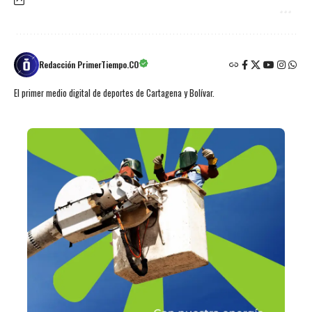
Redacción PrimerTiempo.CO
El primer medio digital de deportes de Cartagena y Bolívar.