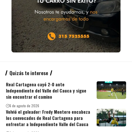
Quizás te interese
Real Cartagena cayó 2-0 ante
Independiente del Valle del Cauca y sigue
sin encontrar el camino
6 de agosto de 2026
Volvió el goleador: Fredy Montero encabeza
los convocados de Real Cartagena para
enfrentar a Independiente Valle del Cauca