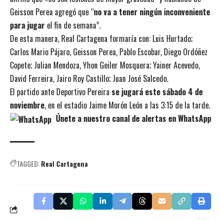
Geisson Perea agregó que “
no va a tener ningún inconveniente
para jugar
el fin de semana”.
De esta manera, Real Cartagena formaría con: Luis Hurtado;
Carlos Mario Pájaro, Geisson Perea, Pablo Escobar, Diego Ordóñez
Copete; Julian Mendoza, Yhon Geiler Mosquera; Yainer Acevedo,
David Ferreira, Jairo Roy Castillo; Juan José Salcedo.
El partido ante Deportivo Pereira
se jugará este sábado 4 de
noviembre
, en el estadio Jaime Morón León a las 3:15 de la tarde.
Únete a nuestro canal de alertas en WhatsApp
TAGGED:
Real Cartagena