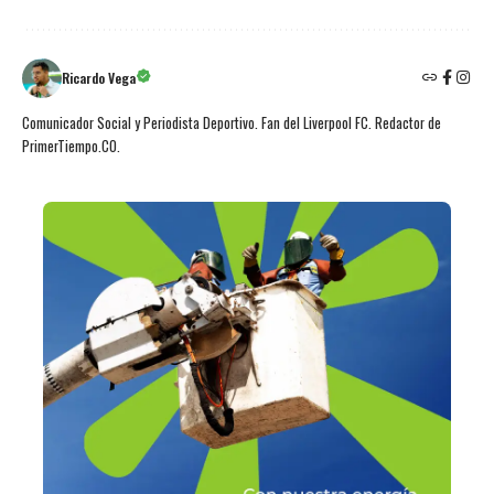
Ricardo Vega
Comunicador Social y Periodista Deportivo. Fan del Liverpool FC. Redactor de
PrimerTiempo.CO.