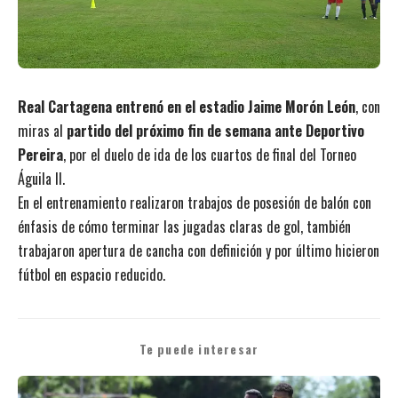
Real Cartagena entrenó en el estadio Jaime Morón León
, con
miras al
partido del próximo fin de semana ante Deportivo
Pereira
, por el duelo de ida de los cuartos de final del Torneo
Águila II.
En el entrenamiento realizaron trabajos de posesión de balón con
énfasis de cómo terminar las jugadas claras de gol, también
trabajaron apertura de cancha con definición y por último hicieron
fútbol en espacio reducido.
Te puede interesar