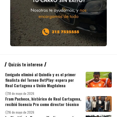
Quizás te interese
Envigado eliminó al Quindío y es el primer
finalista del Torneo BetPlay: espera por
Real Cartagena o Unión Magdalena
18 de mayo de 2026
Fram Pacheco, histórico de Real Cartagena,
recibió licencia Pro como director técnico
16 de mayo de 2026