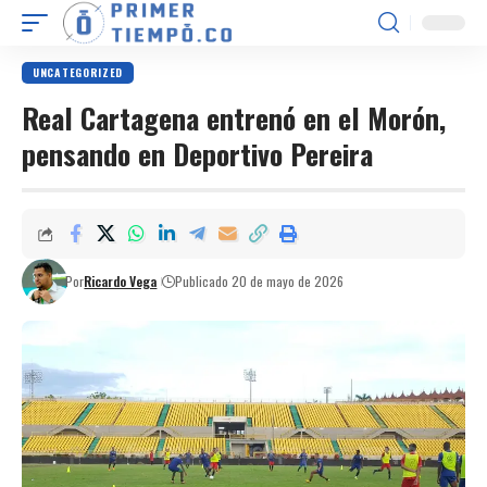
UNCATEGORIZED
Real Cartagena entrenó en el Morón,
pensando en Deportivo Pereira
Por
Ricardo Vega
Publicado 20 de mayo de 2026