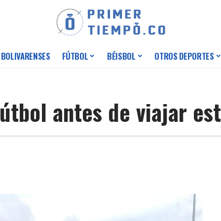
 BOLIVARENSES
FÚTBOL
BÉISBOL
OTROS DEPORTES
útbol antes de viajar es