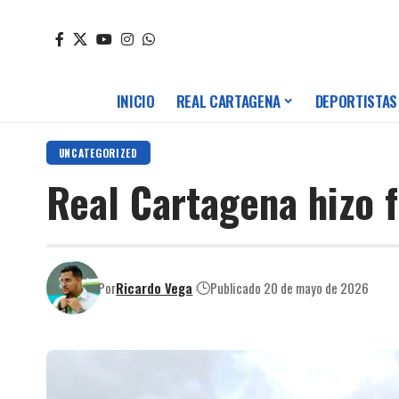
INICIO
REAL CARTAGENA
DEPORTISTAS
UNCATEGORIZED
Real Cartagena hizo f
Por
Ricardo Vega
Publicado 20 de mayo de 2026