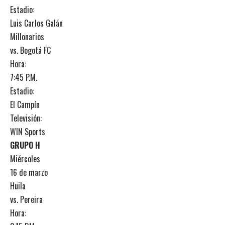
Estadio:
Luis Carlos Galán
Millonarios
vs. Bogotá FC
Hora:
7:45 P.M.
Estadio:
El Campín
Televisión:
WIN Sports
GRUPO H
Miércoles
16 de marzo
Huila
vs. Pereira
Hora: