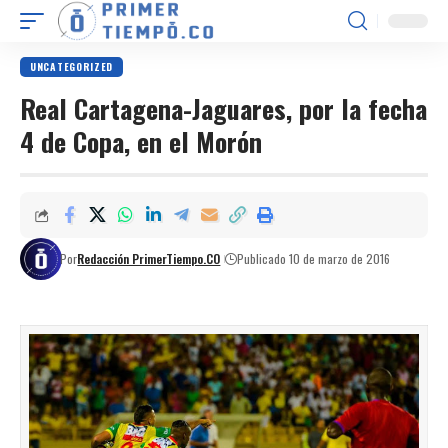
UNCATEGORIZED
Real Cartagena-Jaguares, por la fecha
4 de Copa, en el Morón
Por
Redacción PrimerTiempo.CO
Publicado 10 de marzo de 2016