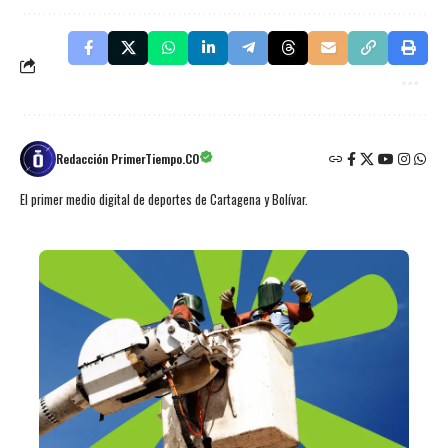
Redacción PrimerTiempo.CO
El primer medio digital de deportes de Cartagena y Bolívar.