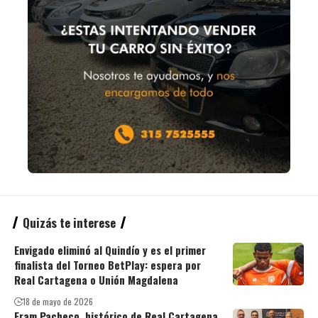
Quizás te interese
Envigado eliminó al Quindío y es el primer
finalista del Torneo BetPlay: espera por
Real Cartagena o Unión Magdalena
18 de mayo de 2026
Fram Pacheco, histórico de Real Cartagena,