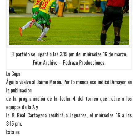
El partido se jugará a las 3:15 pm del miércoles 16 de marzo.
Foto: Archivo – Pedraza Producciones.
La Copa
Águila vuelve al Jaime Morón. Por lo menos eso indicó Dimayor en
la publicación
de la programación de la fecha 4 del torneo que reúne a los
equipos de la A y
la B. Real Cartagena recibirá a Jaguares, el miércoles 16 a las
3:15 pm.
Esta es