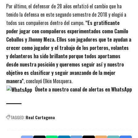
Por último, el defensor de 28 años enfatizó el cambio que ha
tenido la defensa en este segundo semestre de 2018 y elogió a
todos sus compañeros dentro del campo.
“Es gratificante
poder jugar con compañeros experimentados como Camilo
Ceballos y Jhonny Meza. Ellos son jugadores que te ayudan a
crecer como jugador y el trabajo de los porteros, volantes
y delanteros ha sido brillante porque todos aportamos
desde nuestra posición y queremos seguir así y nuestro
objetivo es clasificar y seguir avanzando de la mejor
manera”
, concluyó Elkin Mosquera.
Únete a nuestro canal de alertas en WhatsApp
TAGGED:
Real Cartagena