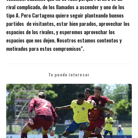
rival complicado, de los llamados a ascender y uno de los
tipo A. Pero Cartagena quiere seguir planteando buenos
partidos de visitantes, estar bien parados, aprovechar los
espacios de los rivales, y esperemos aprovechar los
espacios que nos dejen. Nosotros estamos contentos y
motivados para estos compromisos”.
Te puede interesar