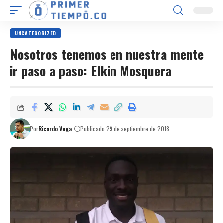
UNCATEGORIZED
Nosotros tenemos en nuestra mente
ir paso a paso: Elkin Mosquera
Por
Ricardo Vega
Publicado 29 de septiembre de 2018