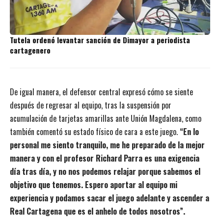
Tutela ordenó levantar sanción de Dimayor a periodista
cartagenero
De igual manera, el defensor central expresó cómo se siente
después de regresar al equipo, tras la suspensión por
acumulación de tarjetas amarillas ante Unión Magdalena, como
también comentó su estado físico de cara a este juego.
“En lo
personal me siento tranquilo, me he preparado de la mejor
manera y con el profesor Richard Parra es una exigencia
día tras día, y no nos podemos relajar porque sabemos el
objetivo que tenemos. Espero aportar al equipo mi
experiencia y podamos sacar el juego adelante y ascender a
Real Cartagena que es el anhelo de todos nosotros”.