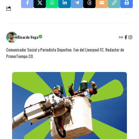
Ricardo Vega
Comunicador Social y Periodista Deportivo. Fan del Liverpool FC. Redactor de
PrimerTiempo.CO.