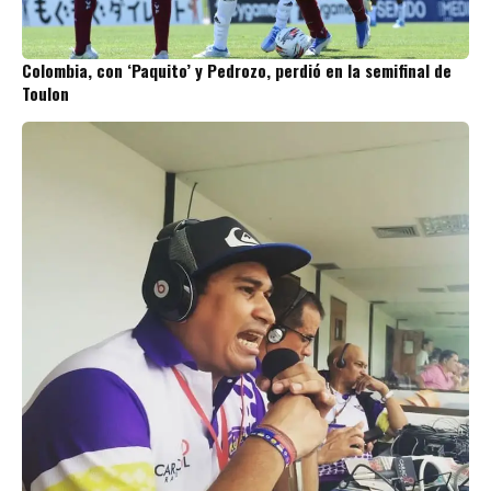
Colombia, con ‘Paquito’ y Pedrozo, perdió en la semifinal de
Toulon