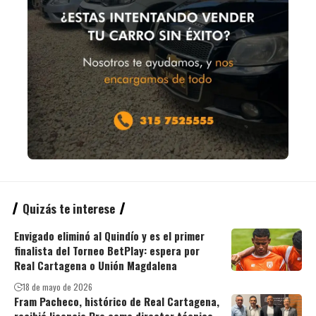
Quizás te interese
Envigado eliminó al Quindío y es el primer
finalista del Torneo BetPlay: espera por
Real Cartagena o Unión Magdalena
18 de mayo de 2026
Fram Pacheco, histórico de Real Cartagena,