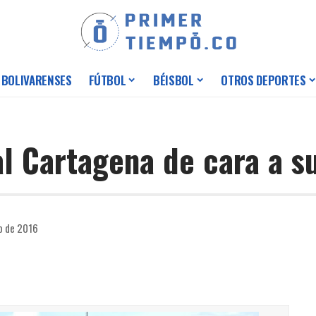
 BOLIVARENSES
FÚTBOL
BÉISBOL
OTROS DEPORTES
al Cartagena de cara a s
o de 2016