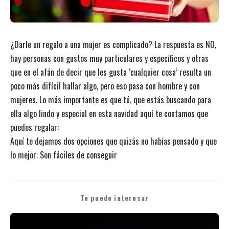
¿Darle un regalo a una mujer es complicado? La respuesta es NO,
hay personas con gustos muy particulares y específicos y otras
que en el afán de decir que les gusta ‘cualquier cosa’ resulta un
poco más difícil hallar algo, pero eso pasa con hombre y con
mujeres. Lo más importante es que tú, que estás buscando para
ella algo lindo y especial en esta navidad aquí te contamos que
puedes regalar:
Aquí te dejamos dos opciones que quizás no habías pensado y que
lo mejor: Son fáciles de conseguir
Te puede interesar