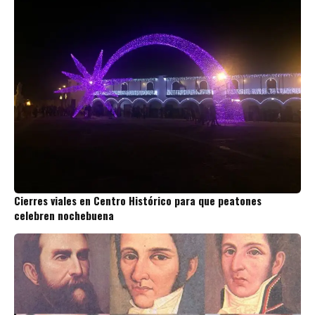
Cierres viales en Centro Histórico para que peatones
celebren nochebuena