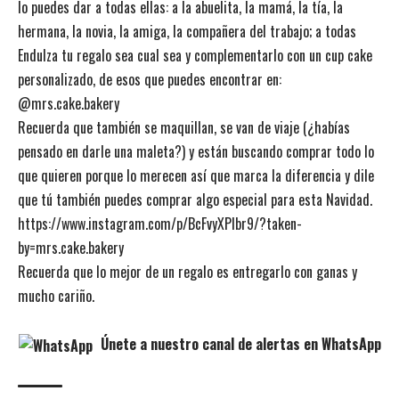
lo puedes dar a todas ellas: a la abuelita, la mamá, la tía, la
hermana, la novia, la amiga, la compañera del trabajo; a todas
Endulza tu regalo sea cual sea y complementarlo con un cup cake
personalizado, de esos que puedes encontrar en:
@mrs.cake.bakery
Recuerda que también se maquillan, se van de viaje (¿habías
pensado en darle una maleta?) y están buscando comprar todo lo
que quieren porque lo merecen así que marca la diferencia y dile
que tú también puedes comprar algo especial para esta Navidad.
https://www.instagram.com/p/BcFvyXPlbr9/?taken-
by=mrs.cake.bakery
Recuerda que lo mejor de un regalo es entregarlo con ganas y
mucho cariño.
Únete a nuestro canal de alertas en WhatsApp