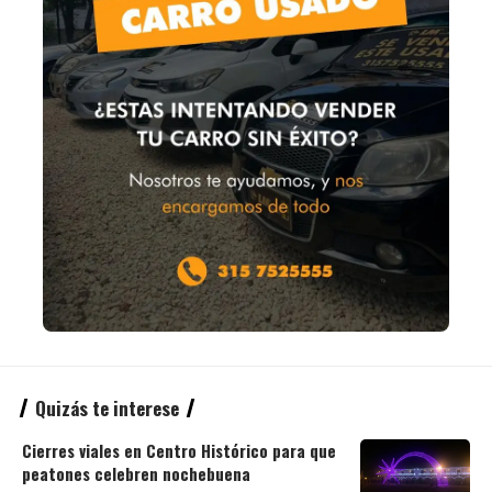
Quizás te interese
Cierres viales en Centro Histórico para que
peatones celebren nochebuena