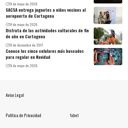
19 de mayo de 2026
SACSA entrega juguetes a niños vecinos al
aeropuerto de Cartagena
19 de mayo de 2026
Disfruta de las actividades culturales de fin
de año en Cartagena
19 de diciembre de 2017
Conoce los cinco celulares más buscados
para regalar en Navidad
19 de mayo de 2026
Aviso Legal
Política de Privacidad
1xbet