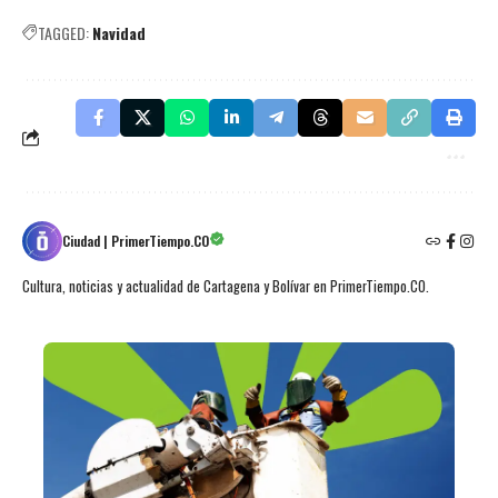
TAGGED:
Navidad
Ciudad | PrimerTiempo.CO
Cultura, noticias y actualidad de Cartagena y Bolívar en PrimerTiempo.CO.