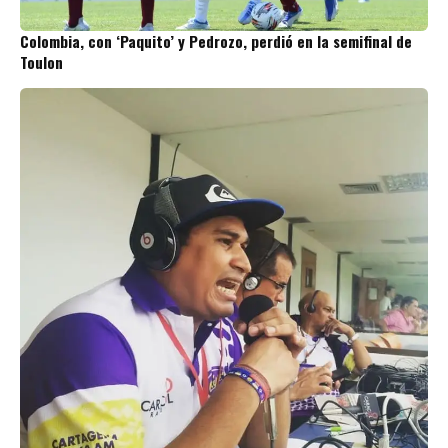
Colombia, con ‘Paquito’ y Pedrozo, perdió en la semifinal de
Toulon