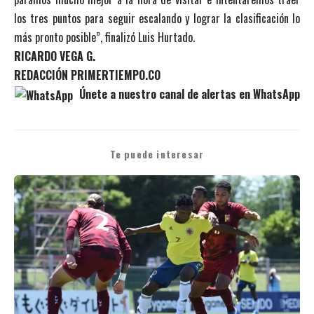
los tres puntos para seguir escalando y lograr la clasificación lo
más pronto posible”, finalizó Luis Hurtado.
RICARDO VEGA G.
REDACCIÓN PRIMERTIEMPO.CO
Únete a nuestro canal de alertas en WhatsApp
Te puede interesar