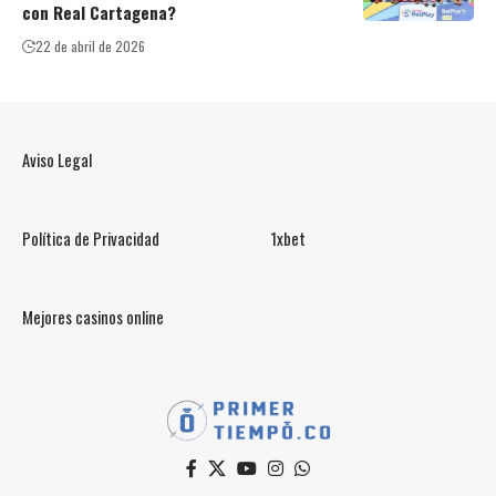
con Real Cartagena?
22 de abril de 2026
Aviso Legal
Política de Privacidad
1xbet
Mejores casinos online