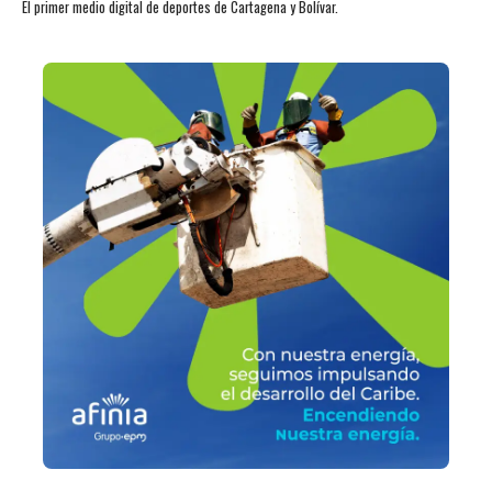
El primer medio digital de deportes de Cartagena y Bolívar.