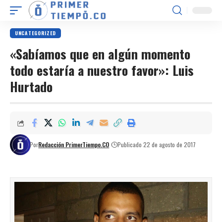
UNCATEGORIZED
«Sabíamos que en algún momento
todo estaría a nuestro favor»: Luis
Hurtado
Por
Redacción PrimerTiempo.CO
Publicado 22 de agosto de 2017