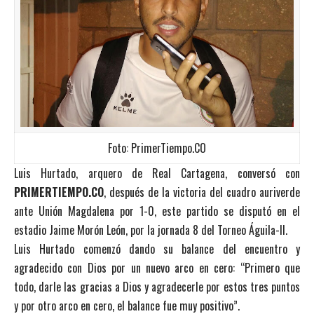
Foto: PrimerTiempo.CO
Luis Hurtado, arquero de Real Cartagena, conversó con
PRIMERTIEMPO.CO
, después de la victoria del cuadro auriverde
ante Unión Magdalena por 1-0, este partido se disputó en el
estadio Jaime Morón León, por la jornada 8 del Torneo Águila-II.
Luis Hurtado comenzó dando su balance del encuentro y
agradecido con Dios por un nuevo arco en cero: “Primero que
todo, darle las gracias a Dios y agradecerle por estos tres puntos
y por otro arco en cero, el balance fue muy positivo”.