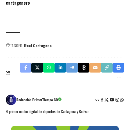
cartagenero
TAGGED:
Real Cartagena
Redacción PrimerTiempo.CO
El primer medio digital de deportes de Cartagena y Bolívar.