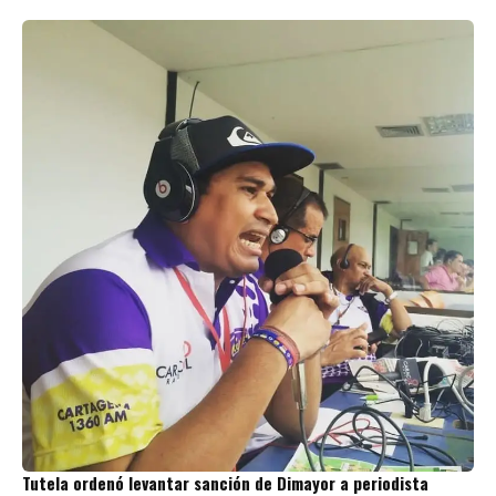
Tutela ordenó levantar sanción de Dimayor a periodista