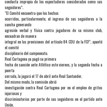
conducta impropia de los espectadores considerados como sus
seguidores”.
“El Comité encuentra que los hechos
ocurridos, particularmente, el ingreso de sus seguidores a la
cancha generando
agresión verbal y física contra jugadores de su mismo club,
encuadran de manera
integral en las previsiones del artículo 84 CDU de la FCF”, apuntó
el comité
disciplinario del campeonato.
Real Cartagena ya pagó su primera
fecha de sanción ante Atlético este viernes, y la segunda fecha a
puerta
cerrada, la jugará el 17 de abril ante Real Santander.
Del mismo modo, la comisión abrió
investigación contra Real Cartagena por en el empleo de gritos
injuriosos y
discriminatorios por parte de sus seguidores en el partido ante
Unión.