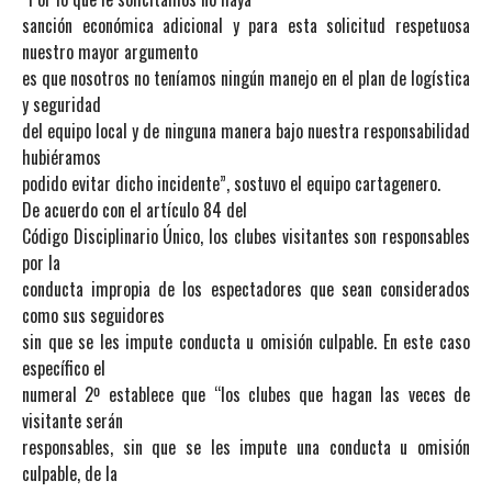
sanción económica adicional y para esta solicitud respetuosa
nuestro mayor argumento
es que nosotros no teníamos ningún manejo en el plan de logística
y seguridad
del equipo local y de ninguna manera bajo nuestra responsabilidad
hubiéramos
podido evitar dicho incidente”, sostuvo el equipo cartagenero.
De acuerdo con el artículo 84 del
Código Disciplinario Único, los clubes visitantes son responsables
por la
conducta impropia de los espectadores que sean considerados
como sus seguidores
sin que se les impute conducta u omisión culpable. En este caso
específico el
numeral 2º establece que “los clubes que hagan las veces de
visitante serán
responsables, sin que se les impute una conducta u omisión
culpable, de la