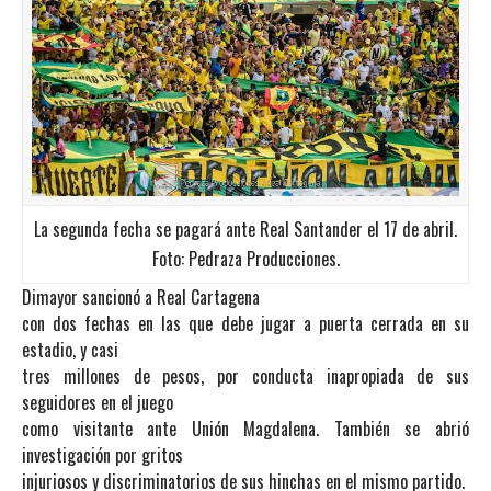
La segunda fecha se pagará ante Real Santander el 17 de abril.
Foto: Pedraza Producciones.
Dimayor sancionó a Real Cartagena
con dos fechas en las que debe jugar a puerta cerrada en su
estadio, y casi
tres millones de pesos, por conducta inapropiada de sus
seguidores en el juego
como visitante ante Unión Magdalena. También se abrió
investigación por gritos
injuriosos y discriminatorios de sus hinchas en el mismo partido.