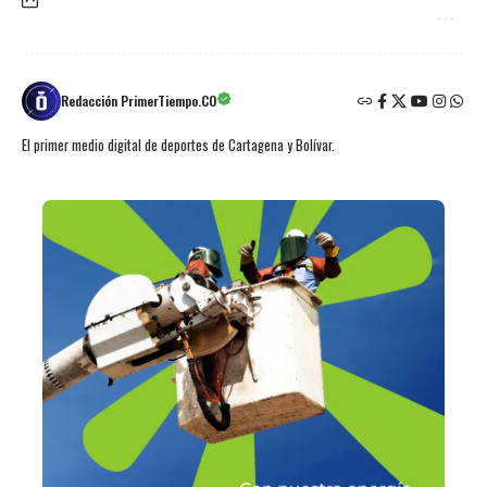
Redacción PrimerTiempo.CO
El primer medio digital de deportes de Cartagena y Bolívar.