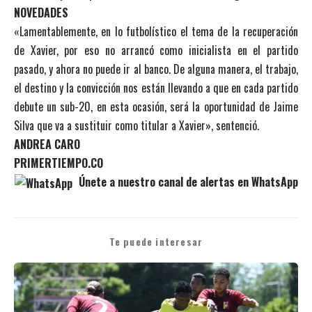
NOVEDADES
«Lamentablemente, en lo futbolístico el tema de la recuperación
de Xavier, por eso no arrancó como inicialista en el partido
pasado, y ahora no puede ir al banco. De alguna manera, el trabajo,
el destino y la convicción nos están llevando a que en cada partido
debute un sub-20, en esta ocasión, será la oportunidad de Jaime
Silva que va a sustituir como titular a Xavier», sentenció.
ANDREA CARO
PRIMERTIEMPO.CO
Únete a nuestro canal de alertas en WhatsApp
Te puede interesar