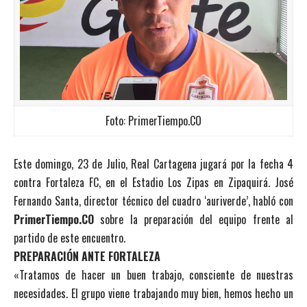
Foto: PrimerTiempo.CO
Este domingo, 23 de Julio, Real Cartagena jugará por la fecha 4
contra Fortaleza FC, en el Estadio Los Zipas en Zipaquirá. José
Fernando Santa, director técnico del cuadro ‘auriverde’, habló con
PrimerTiempo.CO
sobre la preparación del equipo frente al
partido de este encuentro.
PREPARACIÓN ANTE FORTALEZA
«Tratamos de hacer un buen trabajo, consciente de nuestras
necesidades. El grupo viene trabajando muy bien, hemos hecho un