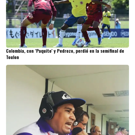
Colombia, con ‘Paquito’ y Pedrozo, perdió en la semifinal de
Toulon