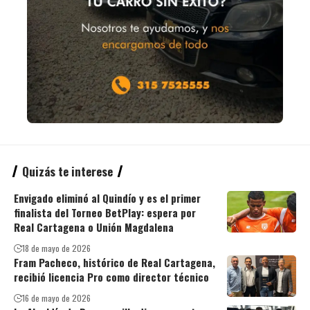
Quizás te interese
Envigado eliminó al Quindío y es el primer
finalista del Torneo BetPlay: espera por
Real Cartagena o Unión Magdalena
18 de mayo de 2026
Fram Pacheco, histórico de Real Cartagena,
recibió licencia Pro como director técnico
16 de mayo de 2026