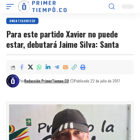
UNCATEGORIZED
Para este partido Xavier no puede
estar, debutará Jaime Silva: Santa
Por
Redacción PrimerTiempo.CO
Publicado 22 de julio de 2017