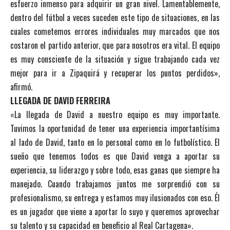
esfuerzo inmenso para adquirir un gran nivel. Lamentablemente,
dentro del fútbol a veces suceden este tipo de situaciones, en las
cuales cometemos errores individuales muy marcados que nos
costaron el partido anterior, que para nosotros era vital. El equipo
es muy consciente de la situación y sigue trabajando cada vez
mejor para ir a Zipaquirá y recuperar los puntos perdidos»,
afirmó.
LLEGADA DE DAVID FERREIRA
«La llegada de David a nuestro equipo es muy importante.
Tuvimos la oportunidad de tener una experiencia importantísima
al lado de David, tanto en lo personal como en lo futbolístico. El
sueño que tenemos todos es que David venga a aportar su
experiencia, su liderazgo y sobre todo, esas ganas que siempre ha
manejado. Cuando trabajamos juntos me sorprendió con su
profesionalismo, su entrega y estamos muy ilusionados con eso. Él
es un jugador que viene a aportar lo suyo y queremos aprovechar
su talento y su capacidad en beneficio al Real Cartagena».