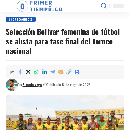
UNCATEGORIZED
Selección Bolívar femenina de fútbol
se alista para fase final del torneo
nacional
Por
Ricardo Vega
Publicado 18 de mayo de 2026