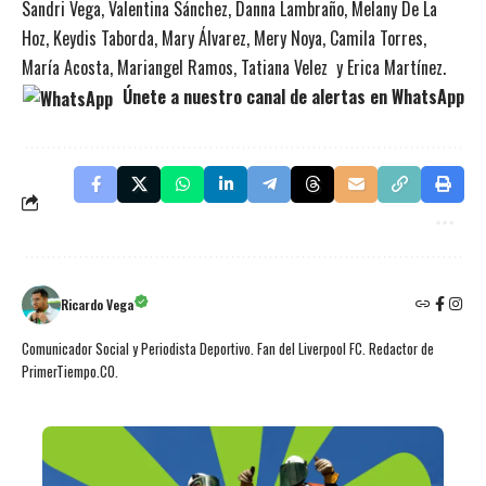
Sandri Vega, Valentina Sánchez, Danna Lambraño, Melany De La
Hoz, Keydis Taborda, Mary Álvarez, Mery Noya, Camila Torres,
María Acosta, Mariangel Ramos, Tatiana Velez y Erica Martínez.
Únete a nuestro canal de alertas en WhatsApp
Ricardo Vega
Comunicador Social y Periodista Deportivo. Fan del Liverpool FC. Redactor de
PrimerTiempo.CO.