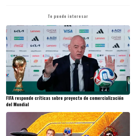
Te puede interesar
FIFA responde críticas sobre proyecto de comercialización
del Mundial