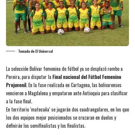
Tomada de El Universal
La selección Bolívar femenina de fútbol ya se desplazó rumbo a
Pereira, para disputar la
Final nacional del Fútbol Femenino
Prejuvenil
. En la fase realizada en Cartagena, las bolivarenses
vencieron a Magdalena y empataron ante Antioquia para clasificar
a la fase final.
En territorio ‘matecaña’ se jugarán dos cuadrangulares, en los que
los dos equipos mejor posicionados se cruzaran en duelos y
definirán los semifinalistas y los finalistas.