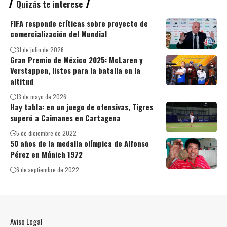
Quizás te interese
FIFA responde críticas sobre proyecto de
comercialización del Mundial
31 de julio de 2026
Gran Premio de México 2025: McLaren y
Verstappen, listos para la batalla en la
altitud
13 de mayo de 2026
Hay tabla: en un juego de ofensivas, Tigres
superó a Caimanes en Cartagena
5 de diciembre de 2022
50 años de la medalla olímpica de Alfonso
Pérez en Múnich 1972
6 de septiembre de 2022
Aviso Legal