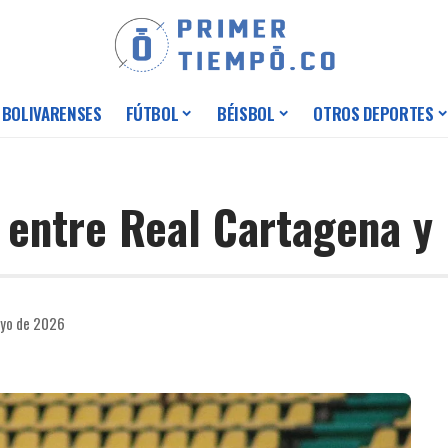
 BOLIVARENSES
FÚTBOL
BÉISBOL
OTROS DEPORTES
 entre Real Cartagena y
ayo de 2026