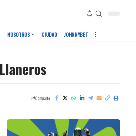
NOSOTROS
CIUDAD
JOHNNYBET
 Llaneros
Comparte