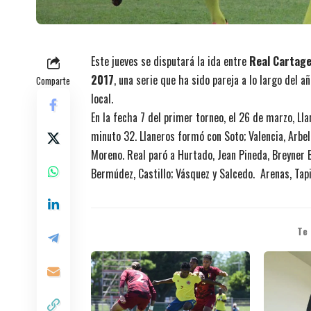
Este jueves se disputará la ida entre
Real Cartage
2017
, una serie que ha sido pareja a lo largo del 
Comparte
local.
En la fecha 7 del primer torneo, el 26 de marzo, Lla
minuto 32. Llaneros formó con Soto; Valencia, Arbel
Moreno. Real paró a Hurtado, Jean Pineda, Breyner B
Bermúdez, Castillo; Vásquez y Salcedo. Arenas, Tap
Te