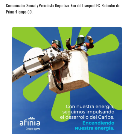
Comunicador Social y Periodista Deportivo. Fan del Liverpool FC. Redactor de
PrimerTiempo.CO.