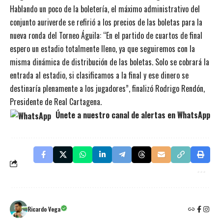
Hablando un poco de la boletería, el máximo administrativo del
conjunto auriverde se refirió a los precios de las boletas para la
nueva ronda del Torneo Águila: “En el partido de cuartos de final
espero un estadio totalmente lleno, ya que seguiremos con la
misma dinámica de distribución de las boletas. Solo se cobrará la
entrada al estadio, si clasificamos a la final y ese dinero se
destinaría plenamente a los jugadores”, finalizó Rodrigo Rendón,
Presidente de Real Cartagena.
Únete a nuestro canal de alertas en WhatsApp
Ricardo Vega