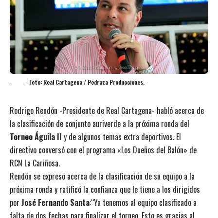
Foto: Real Cartagena / Pedraza Producciones.
Rodrigo Rendón -Presidente de Real Cartagena- habló acerca de
la clasificación de conjunto auriverde a la próxima ronda del
Torneo Águila II
y de algunos temas extra deportivos. El
directivo conversó con el programa «Los Dueños del Balón» de
RCN La Cariñosa.
Rendón se expresó acerca de la clasificación de su equipo a la
próxima ronda y ratificó la confianza que le tiene a los dirigidos
por
José Fernando Santa
:“Ya tenemos al equipo clasificado a
falta de dos fechas para finalizar el torneo. Esto es gracias al