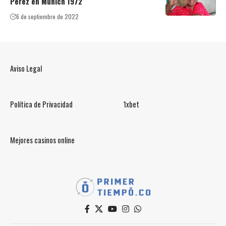
Pérez en Múnich 1972
6 de septiembre de 2022
Aviso Legal
Política de Privacidad
1xbet
Mejores casinos online