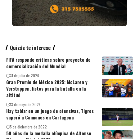
Quizás te interese
FIFA responde críticas sobre proyecto de
comercialización del Mundial
31 de julio de 2026
Gran Premio de México 2025: McLaren y
Verstappen, listos para la batalla en la
altitud
13 de mayo de 2026
Hay tabla: en un juego de ofensivas, Tigres
superó a Caimanes en Cartagena
5 de diciembre de 2022
50 años de la medalla olímpica de Alfonso