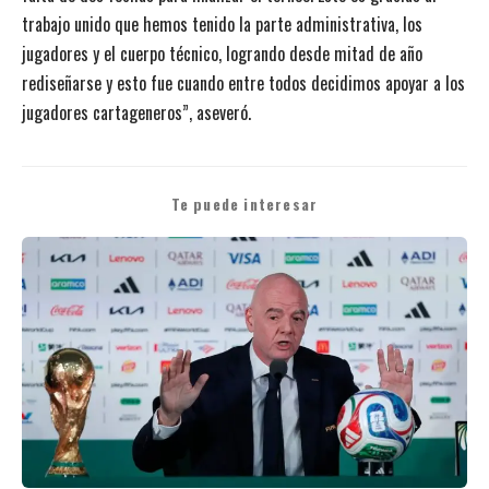
trabajo unido que hemos tenido la parte administrativa, los
jugadores y el cuerpo técnico, logrando desde mitad de año
rediseñarse y esto fue cuando entre todos decidimos apoyar a los
jugadores cartageneros”, aseveró.
Te puede interesar