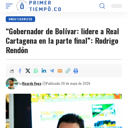
UNCATEGORIZED
“Gobernador de Bolívar: lidere a Real
Cartagena en la parte final”: Rodrigo
Rendón
Por
Ricardo Vega
Publicado 20 de mayo de 2026