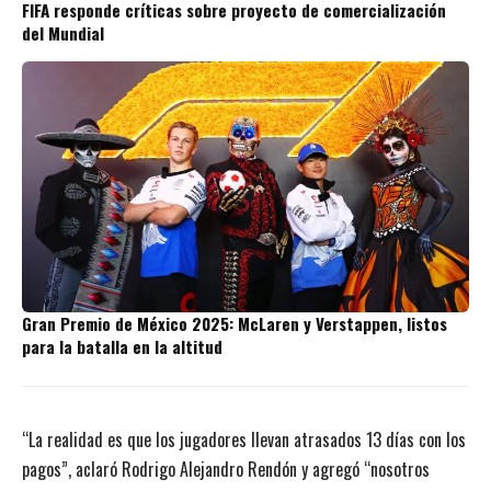
FIFA responde críticas sobre proyecto de comercialización
del Mundial
Gran Premio de México 2025: McLaren y Verstappen, listos
para la batalla en la altitud
“La realidad es que los jugadores llevan atrasados 13 días con los
pagos”, aclaró Rodrigo Alejandro Rendón y agregó “nosotros