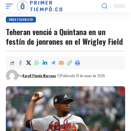
UNCATEGORIZED
Teheran venció a Quintana en un
festín de jonrones en el Wrigley Field
Por
Karoll Pineda Marrugo
Publicado 19 de mayo de 2026