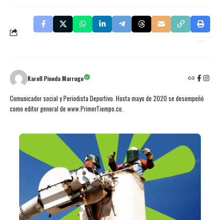
Karoll Pineda Marrugo
Comunicador social y Periodista Deportivo. Hasta mayo de 2020 se desempeñó
como editor general de www.PrimerTiempo.co.