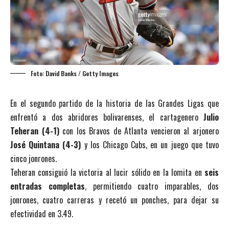
Foto: David Banks / Getty Images
En el segundo partido de la historia de las Grandes Ligas que
enfrentó a dos abridores bolivarenses, el cartagenero
Julio
Teheran (4-1)
con los Bravos de Atlanta vencieron al arjonero
José Quintana (4-3)
y los Chicago Cubs, en un juego que tuvo
cinco jonrones.
Teheran consiguió la victoria al lucir sólido en la lomita en
seis
entradas completas
, permitiendo cuatro imparables, dos
jonrones, cuatro carreras y recetó un ponches, para dejar su
efectividad en 3.49.