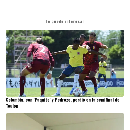
Te puede interesar
Colombia, con ‘Paquito’ y Pedrozo, perdió en la semifinal de
Toulon