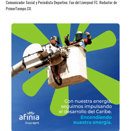
Comunicador Social y Periodista Deportivo. Fan del Liverpool FC. Redactor de
PrimerTiempo.CO.