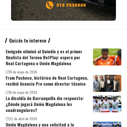
Quizás te interese
Envigado eliminó al Quindío y es el primer
finalista del Torneo BetPlay: espera por
Real Cartagena o Unión Magdalena
18 de mayo de 2026
Fram Pacheco, histórico de Real Cartagena,
recibió licencia Pro como director técnico
16 de mayo de 2026
La Alcaldía de Barranquilla dio respuesta:
¿Dónde jugará Unión Magdalena los
cuadrangulares?
22 de abril de 2026
Unión Magdalena y una solicitud a la