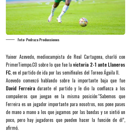
Foto: Pedraza Producciones
Yainer Acevedo, mediocampista de Real Cartagena, charló con
PrimerTiempo.CO sobre lo que fue la
victoria 2-1 ante Llaneros
FC
, en el partido de ida por las semifinales del Torneo Águila II.
Acevedo comenzó hablando sobre la importante baja que fue
David Ferreira
durante el partido y le dio la confianza a los
compañeros que juegan en la misma posición:“Sabemos que
Ferreira es un jugador importante para nosotros, nos pone pases
de mano a mano a los que jugamos por las bandas y se sintió un
poco, pero hay jugadores que pueden hacer la función de él”,
afirmó.