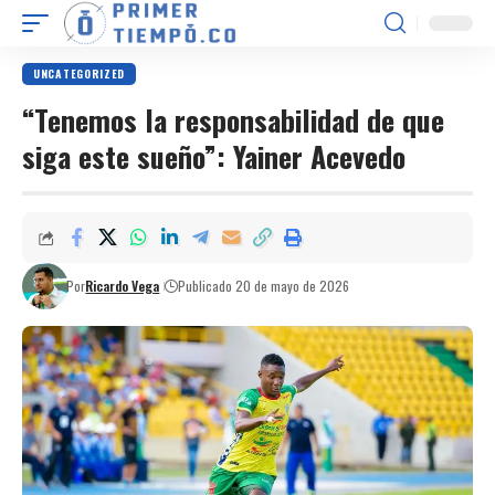
UNCATEGORIZED
“Tenemos la responsabilidad de que
siga este sueño”: Yainer Acevedo
Por
Ricardo Vega
Publicado 20 de mayo de 2026