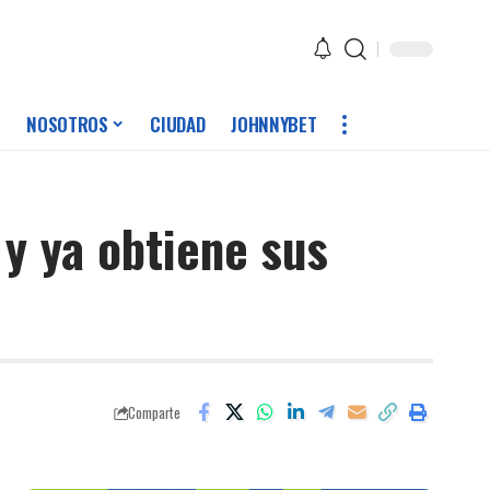
NOSOTROS
CIUDAD
JOHNNYBET
y ya obtiene sus
Comparte