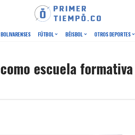
 BOLIVARENSES
FÚTBOL
BÉISBOL
OTROS DEPORTES
 como escuela formativa 