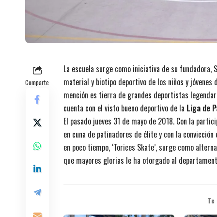
La escuela surge como iniciativa de su fundadora, S
material y biotipo deportivo de los niños y jóvenes
Comparte
mención es tierra de grandes deportistas legendario
cuenta con el visto bueno deportivo de la
Liga de P
El pasado jueves 31 de mayo de 2018. Con la partici
en cuna de patinadores de élite y con la convicción 
en poco tiempo, ‘Torices Skate’, surge como alterna
que mayores glorias le ha otorgado al departamento 
Te