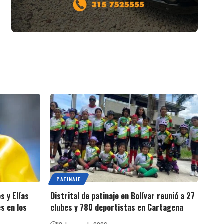
PATINAJE
s y Elías
Distrital de patinaje en Bolívar reunió a 27
es en los
clubes y 780 deportistas en Cartagena