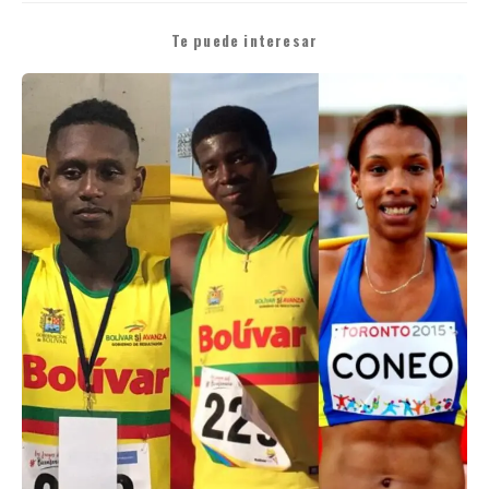
Te puede interesar