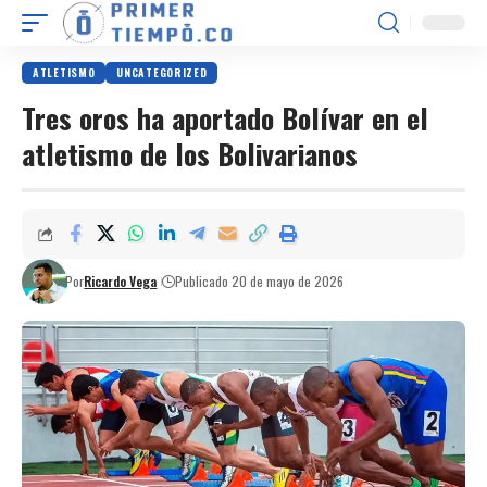
ATLETISMO
UNCATEGORIZED
Tres oros ha aportado Bolívar en el
atletismo de los Bolivarianos
Por
Ricardo Vega
Publicado 20 de mayo de 2026