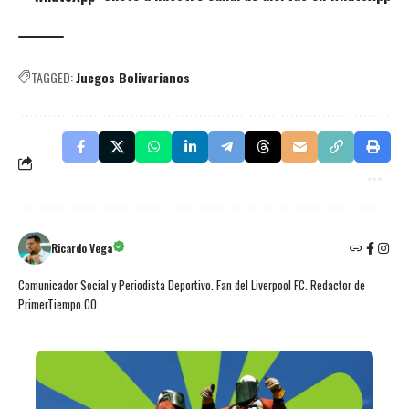
TAGGED:
Juegos Bolivarianos
Ricardo Vega
Comunicador Social y Periodista Deportivo. Fan del Liverpool FC. Redactor de
PrimerTiempo.CO.