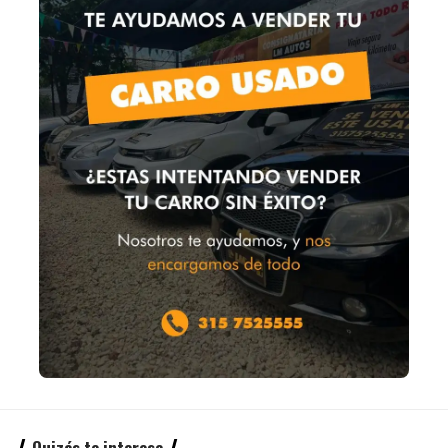
Quizás te interese