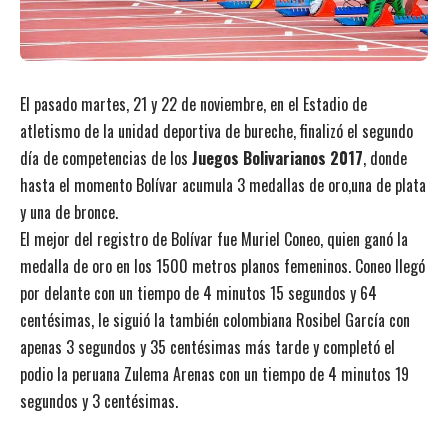
El pasado martes, 21 y 22 de noviembre, en el Estadio de
atletismo de la unidad deportiva de bureche, finalizó el segundo
día de competencias de los
Juegos Bolivarianos 2017
, donde
hasta el momento Bolívar acumula 3 medallas de oro,una de plata
y una de bronce.
El mejor del registro de Bolívar fue Muriel Coneo, quien ganó la
medalla de oro en los 1500 metros planos femeninos. Coneo llegó
por delante con un tiempo de 4 minutos 15 segundos y 64
centésimas, le siguió la también colombiana Rosibel García con
apenas 3 segundos y 35 centésimas más tarde y completó el
podio la peruana Zulema Arenas con un tiempo de 4 minutos 19
segundos y 3 centésimas.