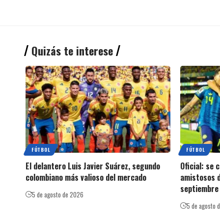
Quizás te interese
FÚTBOL
FÚTBOL
El delantero Luis Javier Suárez, segundo
Oficial: se
colombiano más valioso del mercado
amistosos d
septiembre 
5 de agosto de 2026
5 de agosto 