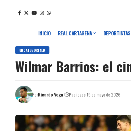
INICIO
REAL CARTAGENA
DEPORTISTAS
UNCATEGORIZED
Wilmar Barrios: el c
Por
Ricardo Vega
Publicado 19 de mayo de 2026