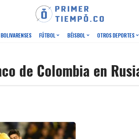
 BOLIVARENSES
FÚTBOL
BÉISBOL
OTROS DEPORTES
inco de Colombia en Rusi