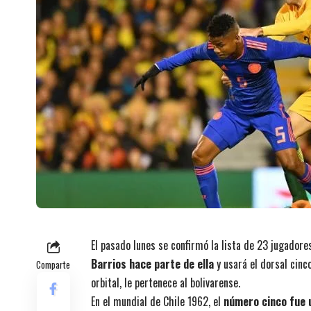
El pasado lunes se confirmó la lista de 23 jugadore
Barrios hace parte de ella
y usará el dorsal cinc
Comparte
orbital, le pertenece al bolivarense.
En el mundial de Chile 1962, el
número cinco fue u