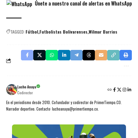
Únete a nuestro canal de alertas en WhatsApp
TAGGED:
Fútbol
Futbolistas Bolivarenses
Wilmar Barrios
Lucho Anaya
Codirector
En el periodismo desde 2010. Cofundador y codirector de PrimerTiempo.CO.
Narrador deportivo. Contacto: luchoanaya@primertiempo.co.