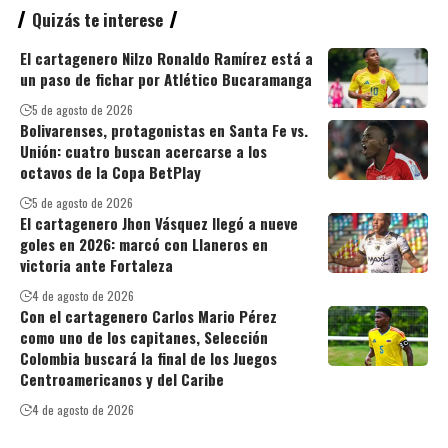
Quizás te interese
El cartagenero Nilzo Ronaldo Ramírez está a
un paso de fichar por Atlético Bucaramanga
5 de agosto de 2026
Bolivarenses, protagonistas en Santa Fe vs.
Unión: cuatro buscan acercarse a los
octavos de la Copa BetPlay
5 de agosto de 2026
El cartagenero Jhon Vásquez llegó a nueve
goles en 2026: marcó con Llaneros en
victoria ante Fortaleza
4 de agosto de 2026
Con el cartagenero Carlos Mario Pérez
como uno de los capitanes, Selección
Colombia buscará la final de los Juegos
Centroamericanos y del Caribe
4 de agosto de 2026