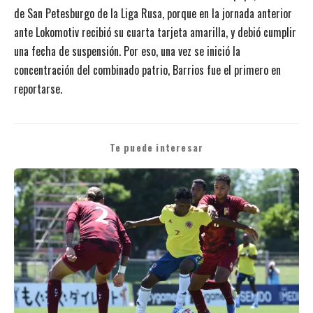
de San Petesburgo de la Liga Rusa, porque en la jornada anterior
ante Lokomotiv recibió su cuarta tarjeta amarilla, y debió cumplir
una fecha de suspensión. Por eso, una vez se inició la
concentración del combinado patrio, Barrios fue el primero en
reportarse.
Te puede interesar