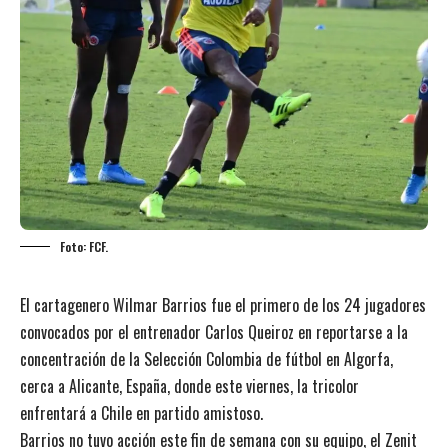
Foto: FCF.
El cartagenero Wilmar Barrios fue el primero de los 24 jugadores
convocados por el entrenador Carlos Queiroz en reportarse a la
concentración de la Selección Colombia de fútbol en Algorfa,
cerca a Alicante, España, donde este viernes, la tricolor
enfrentará a Chile en partido amistoso.
Barrios no tuvo acción este fin de semana con su equipo, el Zenit