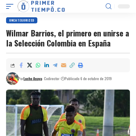
UNCATEGORIZED
Wilmar Barrios, el primero en unirse a
la Selección Colombia en España
Por
Lucho Anaya
- Codirector
Publicado 6 de octubre de 2019