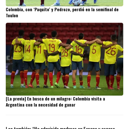
Colombia, con ‘Paquito’ y Pedrozo, perdió en la semifinal de
Toulon
[La previa] En busca de un milagro: Colombia visita a
Argentina con la necesidad de ganar